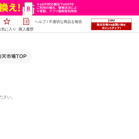
ヘルプ
/
不適切な商品を報告
お気に入り
購入履歴
ださい。