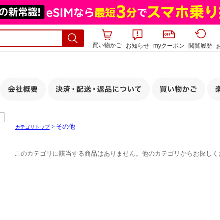
買い物かご
お知らせ
myクーポン
閲覧履歴
> その他
カテゴリトップ
このカテゴリに該当する商品はありません。他のカテゴリからお探しく