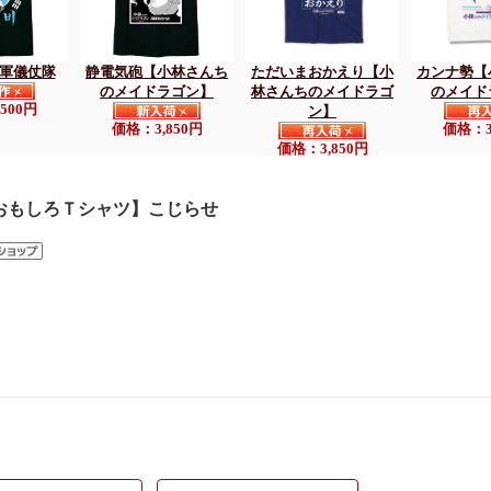
おもしろＴシャツ】こじらせ