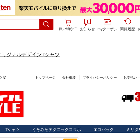
買い物かご
お知らせ
myクーポン
閲覧履歴