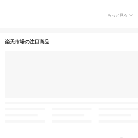
もっと見る
楽天市場の注目商品