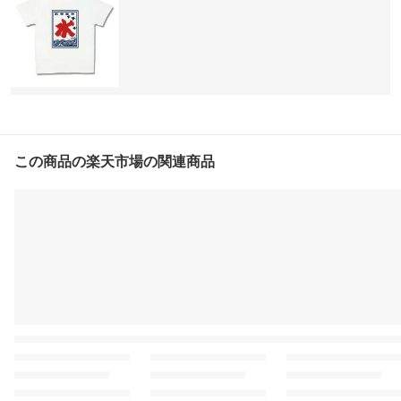
この商品の楽天市場の関連商品