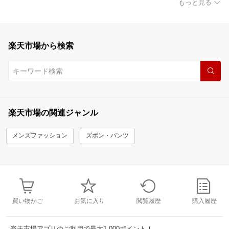
もっと見る
楽天市場から検索
楽天市場の関連ジャンル
メンズファッション
ズボン・パンツ
買い物かご
お気に入り
閲覧履歴
購入履歴
楽天市場アプリのご利用で最大1,000ポイント！