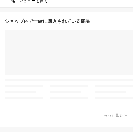
レビューを書く
ショップ内で一緒に購入されている商品
もっと見る