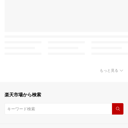
もっと見る
楽天市場から検索