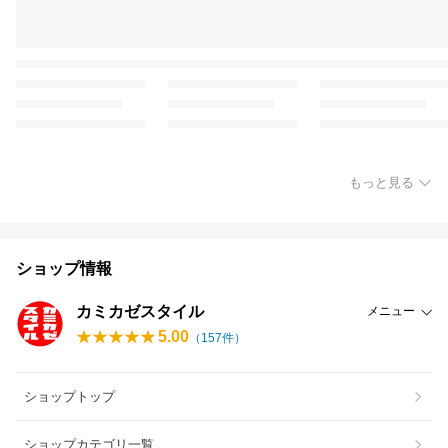
もっと見る
ショップ情報
カミカゼスタイル
メニュー
5.00
（
157
件）
ショップトップ
ショップカテゴリ一覧