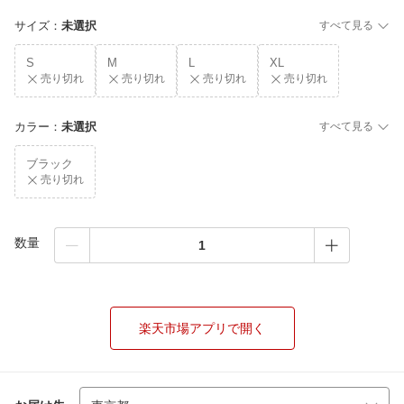
サイズ
：
未選択
すべて見る
S
M
L
XL
売り切れ
売り切れ
売り切れ
売り切れ
カラー
：
未選択
すべて見る
ブラック
売り切れ
数量
楽天市場アプリで開く