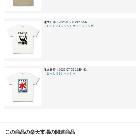
この商品の楽天市場の関連商品