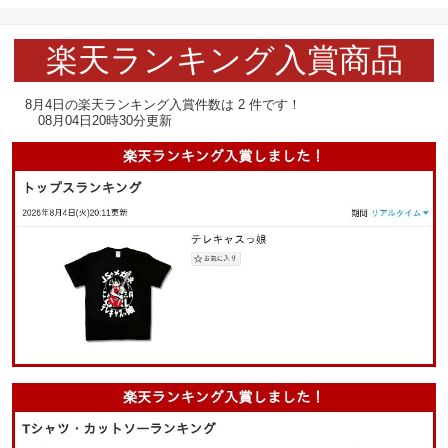
楽天ランキング入賞商品
8月4日の楽天ランキング入賞件数は 2 件です！
08月04日20時30分更新