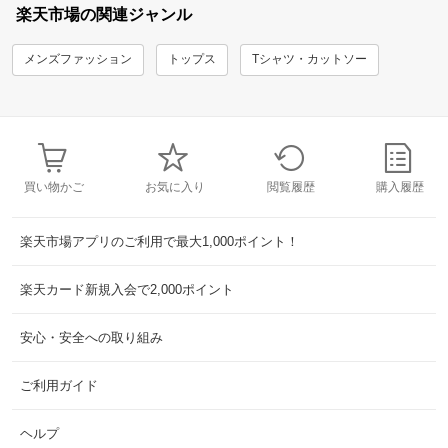
楽天市場の関連ジャンル
メンズファッション
トップス
Tシャツ・カットソー
買い物かご
お気に入り
閲覧履歴
購入履歴
楽天市場アプリのご利用で最大1,000ポイント！
楽天カード新規入会で2,000ポイント
安心・安全への取り組み
ご利用ガイド
ヘルプ