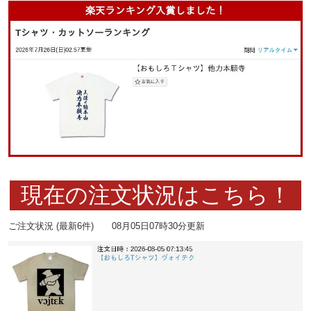
現在の注文状況はこちら！
ご注文状況 (最新6件) 08月05日07時30分更新