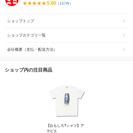
5.00
（
157
件）
ショップトップ
ショップカテゴリ一覧
会社概要（支払・配送方法）
ショップ内の注目商品
【おもしろTシャツ】ア
マビエ