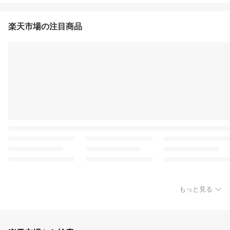
楽天市場の注目商品
もっと見る