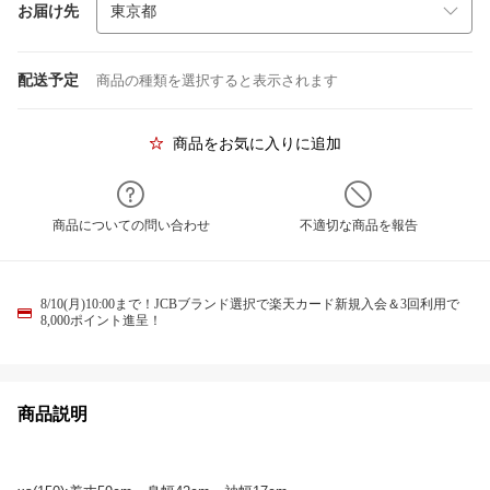
お届け先
配送予定
商品の種類を選択すると表示されます
商品をお気に入りに追加
商品についての問い合わせ
不適切な商品を報告
8/10(月)10:00まで！JCBブランド選択で楽天カード新規入会＆3回利用で
8,000ポイント進呈！
商品説明