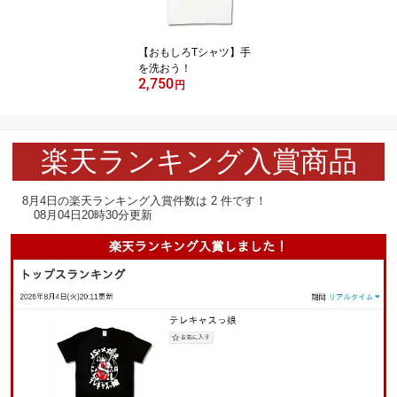
【おもしろTシャツ】手
を洗おう！
2,750
円
楽天ランキング入賞商品
8月4日の楽天ランキング入賞件数は 2 件です！
08月04日20時30分更新