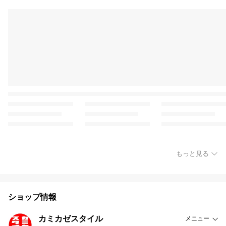
もっと見る
ショップ情報
カミカゼスタイル
メニュー