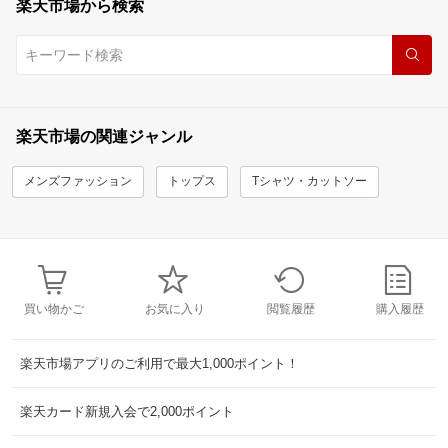
楽天市場から検索
楽天市場の関連ジャンル
メンズファッション
トップス
Tシャツ・カットソー
買い物かご
お気に入り
閲覧履歴
購入履歴
楽天市場アプリのご利用で最大1,000ポイント！
楽天カード新規入会で2,000ポイント