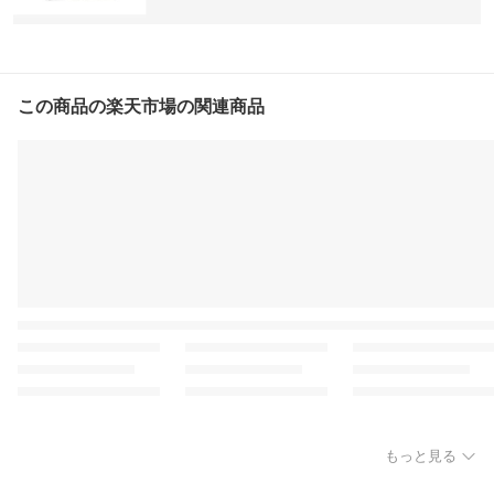
この商品の楽天市場の関連商品
もっと見る