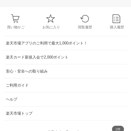
買い物かご
お気に入り
閲覧履歴
購入履歴
楽天市場アプリのご利用で最大1,000ポイント！
楽天カード新規入会で2,000ポイント
安心・安全への取り組み
ご利用ガイド
ヘルプ
楽天市場トップ
2件