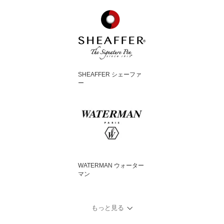
SHEAFFER シェーファ
ー
WATERMAN ウォーター
マン
もっと見る