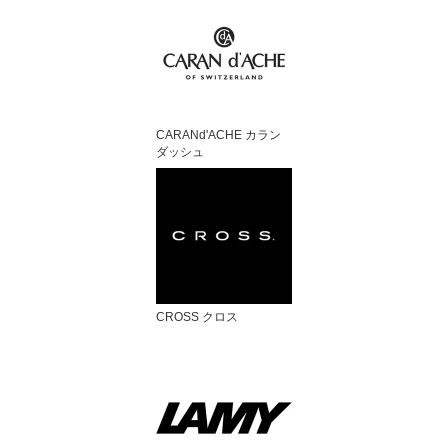
CARANd'ACHE カラン
ダッシュ
CROSS クロス