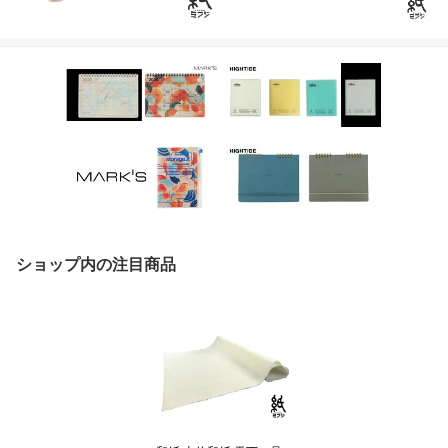
ショップ内の注目商品