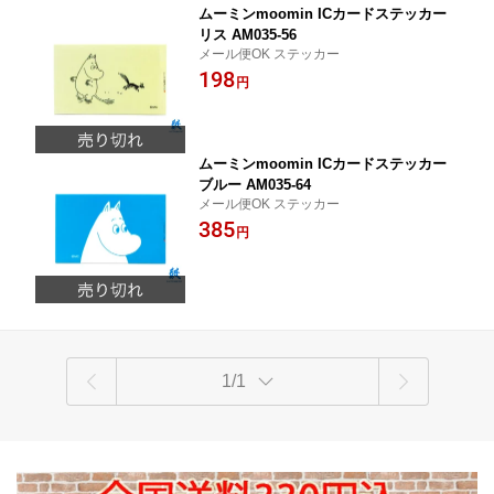
ムーミンmoomin ICカードステッカー
リス AM035-56
メール便OK ステッカー
198
円
ムーミンmoomin ICカードステッカー
ブルー AM035-64
メール便OK ステッカー
385
円
1/1