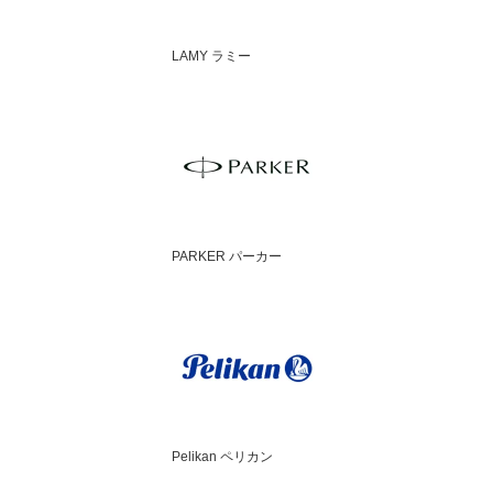
LAMY ラミー
PARKER パーカー
Pelikan ペリカン