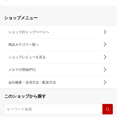
ショップメニュー
ショップのトップページへ
商品カテゴリ一覧へ
ショップレビューを見る
メルマガ登録(PC)
会社概要・決済方法・配送方法
このショップから探す