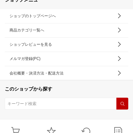
ショップのトップページへ
商品カテゴリ一覧へ
ショップレビューを見る
メルマガ登録(PC)
会社概要・決済方法・配送方法
このショップから探す