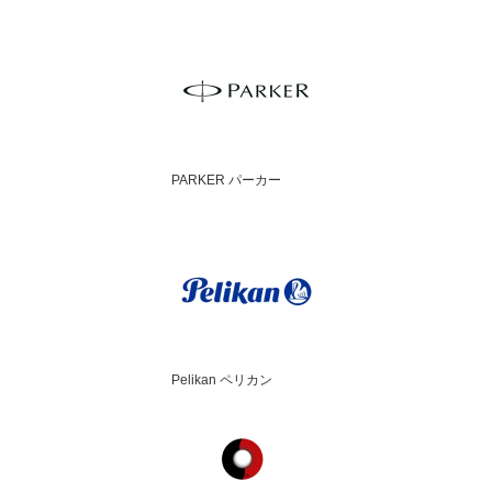
PARKER パーカー
Pelikan ペリカン