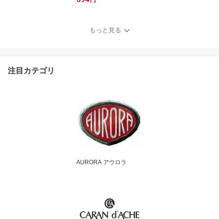
もっと見る
注目カテゴリ
AURORA アウロラ