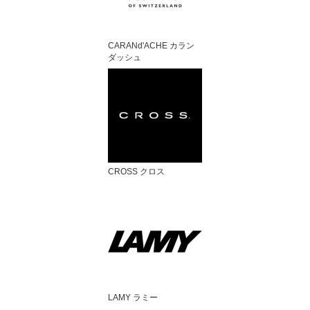
CARANd'ACHE カラン
ダッシュ
CROSS クロス
LAMY ラミー