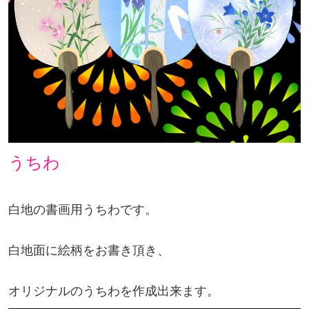
うちわ
白地の書画用うちわです。
白地面に絵柄をお書き頂き、
オリジナルのうちわを作成出来ます。