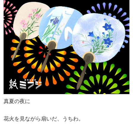
真夏の夜に
花火を見ながら扇いだ、うちわ。