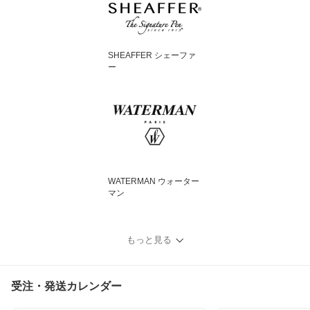
SHEAFFER シェーファ
ー
WATERMAN ウォーター
マン
もっと見る
受注・発送カレンダー