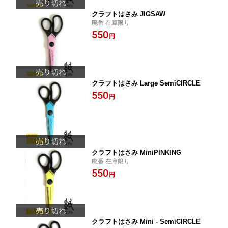
クラフトはさみ JIGSAW
廃番 在庫限り
550
円
クラフトはさみ Large SemiCIRCLE
550
円
クラフトはさみ MiniPINKING
廃番 在庫限り
550
円
クラフトはさみ Mini - SemiCIRCLE