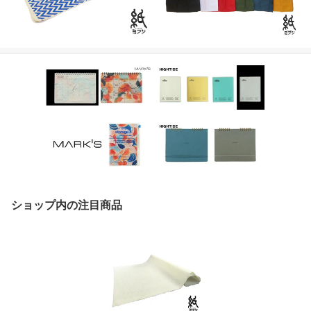
ショップ内の注目商品