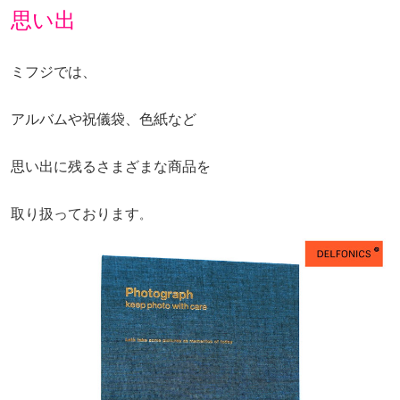
思い出
ミフジでは、
アルバムや祝儀袋、色紙など
思い出に残るさまざまな商品を
取り扱っております
。