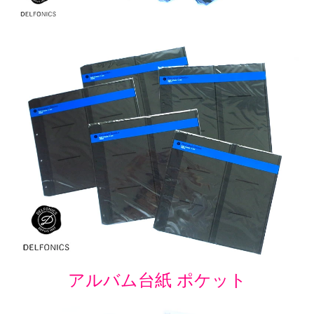
アルバム台紙 ポケット