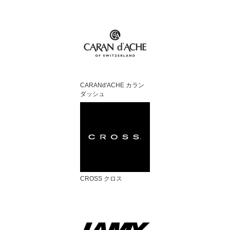
CARANd'ACHE カラン
ダッシュ
CROSS クロス