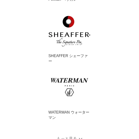
SHEAFFER シェーファ
ー
WATERMAN ウォーター
マン
もっと見る