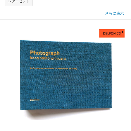
レターセット
さらに表示