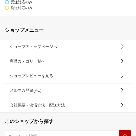
受注対応のみ
発送対応のみ
ショップメニュー
ショップのトップページへ
商品カテゴリ一覧へ
ショップレビューを見る
メルマガ登録(PC)
会社概要・決済方法・配送方法
このショップから探す