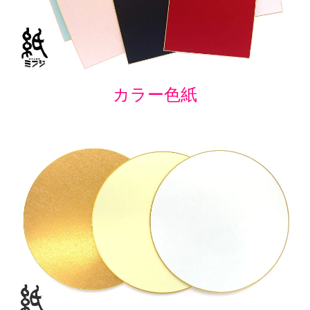
カラー色紙