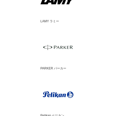
LAMY ラミー
PARKER パーカー
Pelikan ペリカン