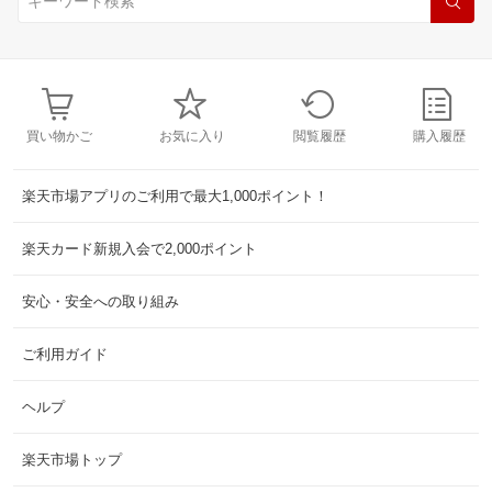
買い物かご
お気に入り
閲覧履歴
購入履歴
楽天市場アプリのご利用で最大1,000ポイント！
楽天カード新規入会で2,000ポイント
安心・安全への取り組み
ご利用ガイド
ヘルプ
楽天市場トップ