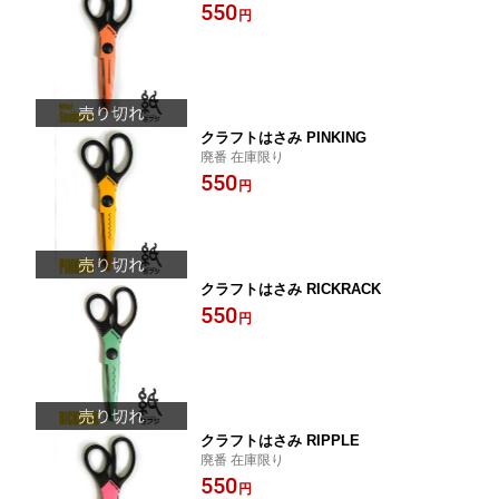
550
円
クラフトはさみ PINKING
廃番 在庫限り
550
円
クラフトはさみ RICKRACK
550
円
クラフトはさみ RIPPLE
廃番 在庫限り
550
円