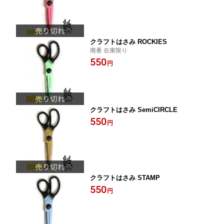
クラフトはさみ ROCKIES
廃番 在庫限り
550
円
クラフトはさみ SemiCIRCLE
550
円
クラフトはさみ STAMP
550
円