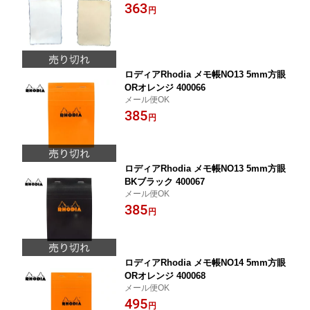
363
円
ロディアRhodia メモ帳NO13 5mm方眼
ORオレンジ 400066
メール便OK
385
円
ロディアRhodia メモ帳NO13 5mm方眼
BKブラック 400067
メール便OK
385
円
ロディアRhodia メモ帳NO14 5mm方眼
ORオレンジ 400068
メール便OK
495
円