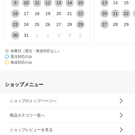
9
10
11
12
13
14
15
13
14
15
16
17
18
19
20
21
22
20
21
22
23
24
25
26
27
28
29
27
28
29
30
31
1
2
3
4
5
休業日（受注・発送対応なし）
受注対応のみ
発送対応のみ
ショップメニュー
ショップのトップページへ
商品カテゴリ一覧へ
ショップレビューを見る