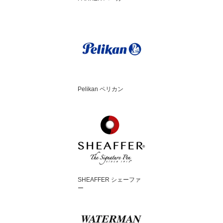
Pelikan ペリカン
SHEAFFER シェーファ
ー