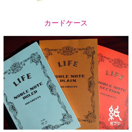
カードケース