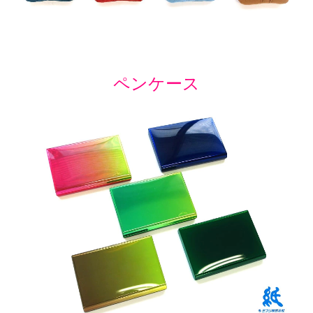
ペンケース