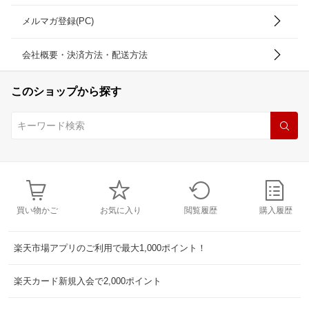
メルマガ登録(PC)
会社概要・決済方法・配送方法
このショップから探す
買い物かご
お気に入り
閲覧履歴
購入履歴
楽天市場アプリのご利用で最大1,000ポイント！
楽天カード新規入会で2,000ポイント