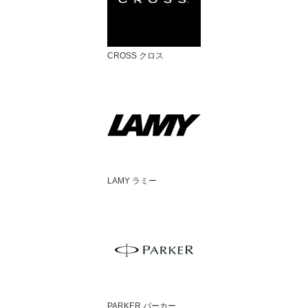
CROSS クロス
LAMY ラミー
PARKER パーカー