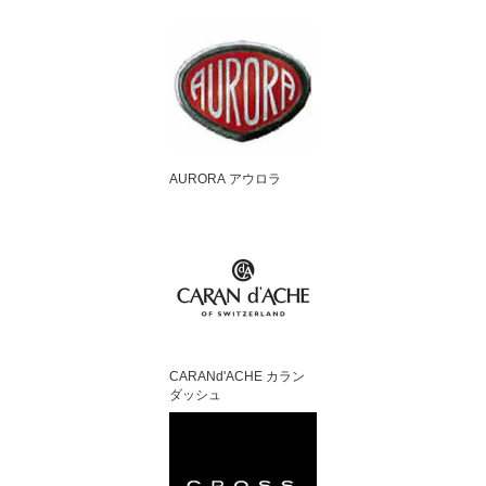
AURORA アウロラ
CARANd'ACHE カラン
ダッシュ