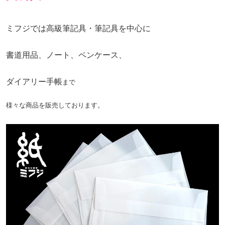
ミフジでは高級筆記具・筆記具を中心に
書道用品、ノート、ペンケース、
ダイアリー手帳
まで
様々な商品を販売しております。