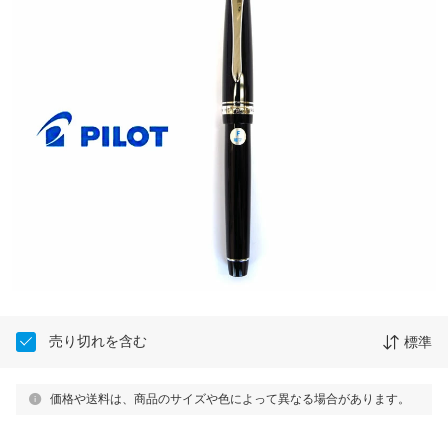
売り切れを含む
標準
価格や送料は、商品のサイズや色によって異なる場合があります。