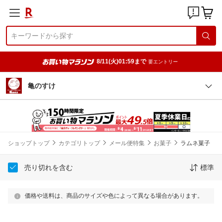
8/11(火)01:59まで
要エントリー
亀のすけ
ショップトップ
カテゴリトップ
メール便特集
お菓子
ラムネ菓子
売り切れを含む
標準
価格や送料は、商品のサイズや色によって異なる場合があります。