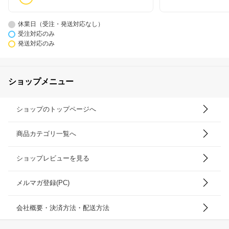
休業日（受注・発送対応なし）
受注対応のみ
発送対応のみ
ショップメニュー
ショップのトップページへ
商品カテゴリ一覧へ
ショップレビューを見る
メルマガ登録(PC)
会社概要・決済方法・配送方法