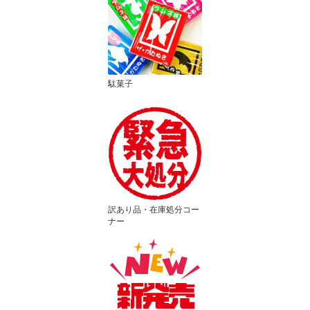
駄菓子
訳あり品・在庫処分コー
ナー