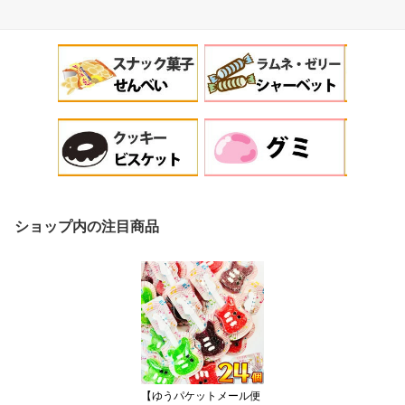
ショップ内の注目商品
【ゆうパケットメール便