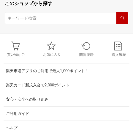
このショップから探す
買い物かご
お気に入り
閲覧履歴
購入履歴
楽天市場アプリのご利用で最大1,000ポイント！
楽天カード新規入会で2,000ポイント
安心・安全への取り組み
ご利用ガイド
ヘルプ