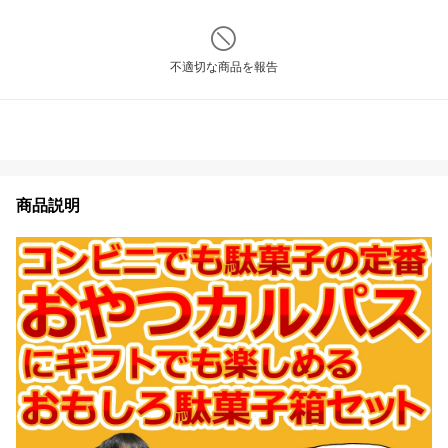
不適切な商品を報告
商品説明