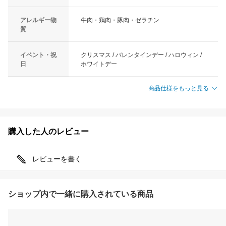
アレルギー物
牛肉・鶏肉・豚肉・ゼラチン
質
イベント・祝
クリスマス / バレンタインデー / ハロウィン /
日
ホワイトデー
商品仕様をもっと見る
購入した人のレビュー
レビューを書く
ショップ内で一緒に購入されている商品