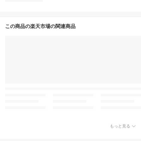
この商品の楽天市場の関連商品
もっと見る