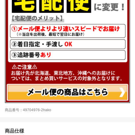
商品番号：49704976-2hako
商品仕様