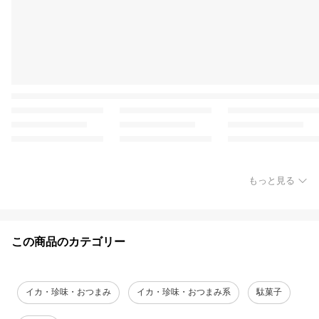
もっと見る
この商品のカテゴリー
イカ・珍味・おつまみ
イカ・珍味・おつまみ系
駄菓子