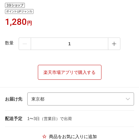
1,280
円
数量
楽天市場アプリで購入する
お届け先
配送予定
1〜3日（営業日）で出荷
商品をお気に入りに追加