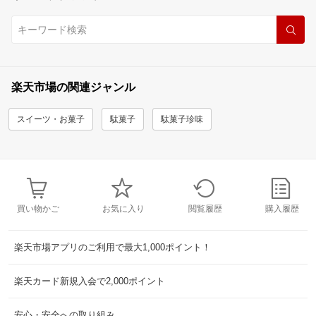
楽天市場の関連ジャンル
スイーツ・お菓子
駄菓子
駄菓子珍味
買い物かご
お気に入り
閲覧履歴
購入履歴
楽天市場アプリのご利用で最大1,000ポイント！
楽天カード新規入会で2,000ポイント
安心・安全への取り組み