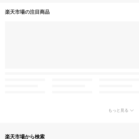
楽天市場の注目商品
もっと見る
楽天市場から検索