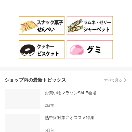
ショップ内の最新トピックス
すべて見る
お買い物マラソンSALE会場
2日前
熱中症対策にオススメ特集
5日前