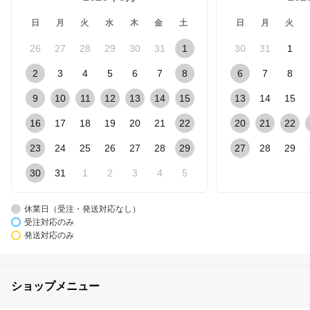
日
月
火
水
木
金
土
日
月
火
26
27
28
29
30
31
1
30
31
1
2
3
4
5
6
7
8
6
7
8
9
10
11
12
13
14
15
13
14
15
16
17
18
19
20
21
22
20
21
22
23
24
25
26
27
28
29
27
28
29
30
31
1
2
3
4
5
休業日（受注・発送対応なし）
受注対応のみ
発送対応のみ
ショップメニュー