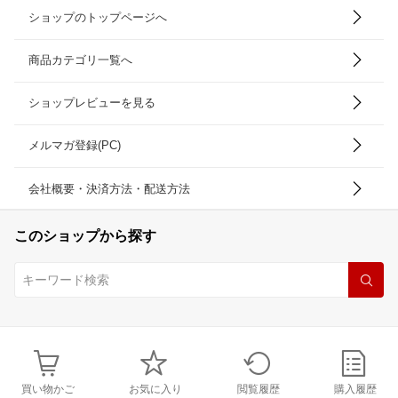
ショップのトップページへ
商品カテゴリ一覧へ
ショップレビューを見る
メルマガ登録(PC)
会社概要・決済方法・配送方法
このショップから探す
買い物かご
お気に入り
閲覧履歴
購入履歴