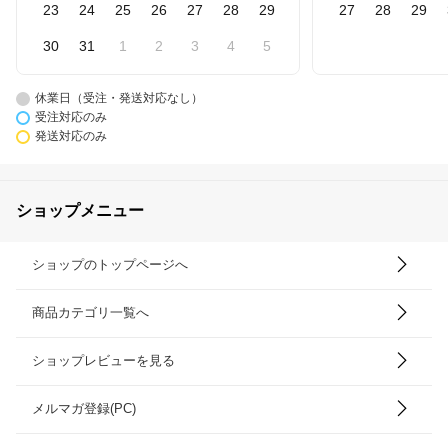
23
24
25
26
27
28
29
27
28
29
30
31
1
2
3
4
5
休業日（受注・発送対応なし）
受注対応のみ
発送対応のみ
ショップメニュー
ショップのトップページへ
商品カテゴリ一覧へ
ショップレビューを見る
メルマガ登録(PC)