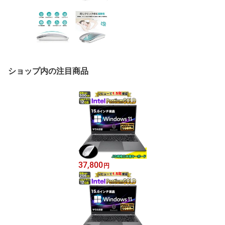
ショップ内の注目商品
37,800
円