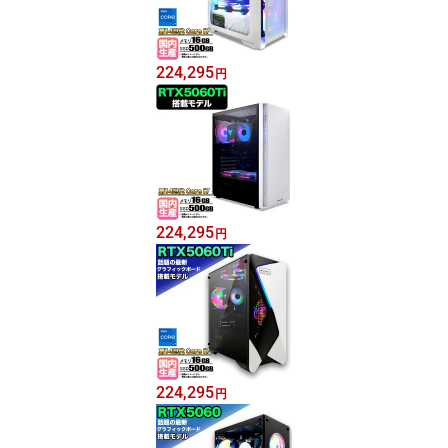
224,295
円
224,295
円
224,295
円