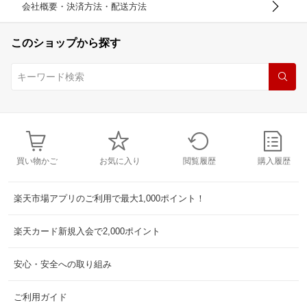
会社概要・決済方法・配送方法
このショップから探す
買い物かご
お気に入り
閲覧履歴
購入履歴
楽天市場アプリのご利用で最大1,000ポイント！
楽天カード新規入会で2,000ポイント
安心・安全への取り組み
ご利用ガイド