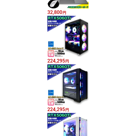
32,800
円
224,295
円
224,295
円