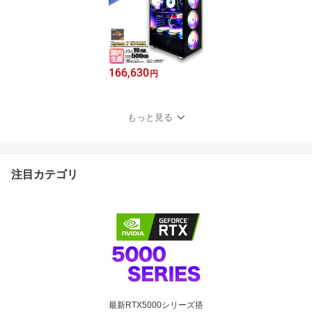
166,630
円
もっと見る
注目カテゴリ
最新RTX5000シリーズ搭