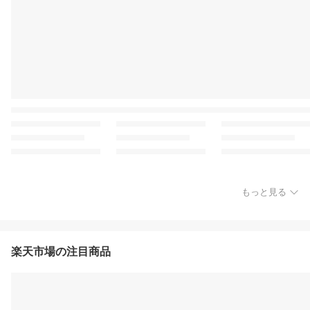
もっと見る
楽天市場の注目商品