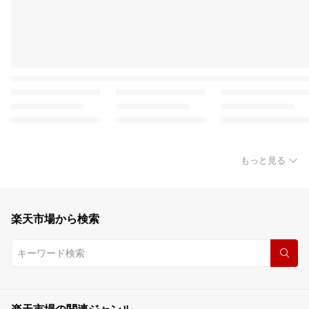
もっと見る
楽天市場から検索