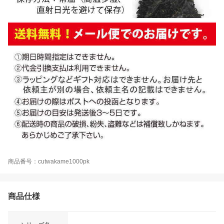
商品番号：cutwakame1000pk
商品仕様