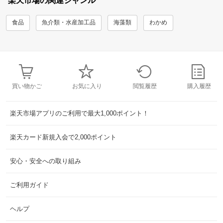
楽天市場の関連ジャンル
食品
魚介類・水産加工品
海藻類
わかめ
買い物かご
お気に入り
閲覧履歴
購入履歴
楽天市場アプリのご利用で最大1,000ポイント！
楽天カード新規入会で2,000ポイント
安心・安全への取り組み
ご利用ガイド
ヘルプ