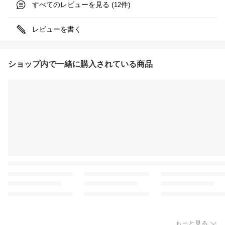
すべてのレビューを見る (
件)
12
レビューを書く
ショップ内で一緒に購入されている商品
もっと見る