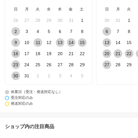
日
月
火
水
木
金
土
日
月
火
26
27
28
29
30
31
1
30
31
1
2
3
4
5
6
7
8
6
7
8
9
10
11
12
13
14
15
13
14
15
16
17
18
19
20
21
22
20
21
22
23
24
25
26
27
28
29
27
28
29
30
31
1
2
3
4
5
休業日（受注・発送対応なし）
受注対応のみ
発送対応のみ
ショップ内の注目商品