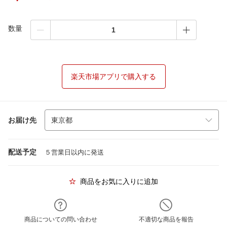
数量
楽天市場アプリで購入する
お届け先
配送予定
５営業日以内に発送
商品をお気に入りに追加
商品についての問い合わせ
不適切な商品を報告