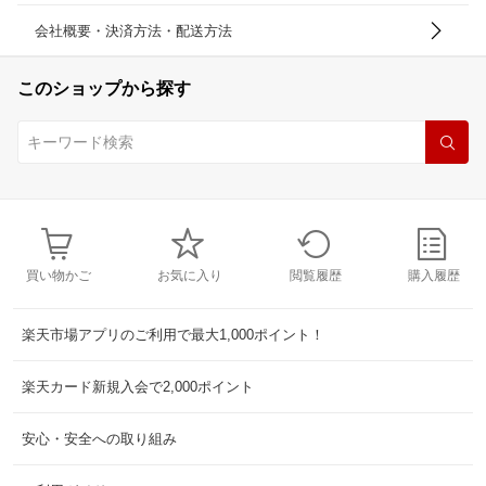
会社概要・決済方法・配送方法
このショップから探す
買い物かご
お気に入り
閲覧履歴
購入履歴
楽天市場アプリのご利用で最大1,000ポイント！
楽天カード新規入会で2,000ポイント
安心・安全への取り組み