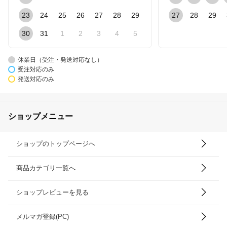
23
24
25
26
27
28
29
27
28
29
30
31
1
2
3
4
5
休業日（受注・発送対応なし）
受注対応のみ
発送対応のみ
ショップメニュー
ショップのトップページへ
商品カテゴリ一覧へ
ショップレビューを見る
メルマガ登録(PC)