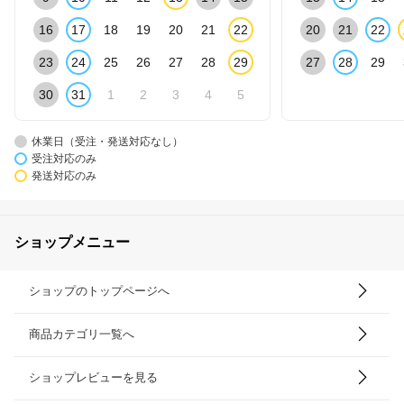
16
17
18
19
20
21
22
20
21
22
23
24
25
26
27
28
29
27
28
29
30
31
1
2
3
4
5
休業日（受注・発送対応なし）
受注対応のみ
発送対応のみ
ショップメニュー
ショップのトップページへ
商品カテゴリ一覧へ
ショップレビューを見る