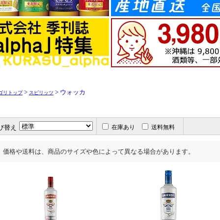
>
> ウォッカ
ゴリトップ
スピリッツ
び替え
在庫あり
送料無料
価格や送料は、商品のサイズや色によって異なる場合があります。