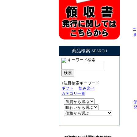
ニ
ま
商品検索
SEARCH
キーワード検索
↓注目検索キーワード
ギフト
飲み比べ
カテゴリ一覧
発