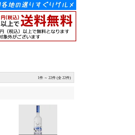
1件 ～ 22件 (全 22件)