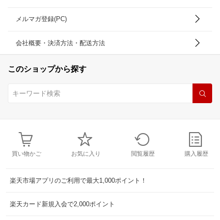
メルマガ登録(PC)
会社概要・決済方法・配送方法
このショップから探す
買い物かご
お気に入り
閲覧履歴
購入履歴
楽天市場アプリのご利用で最大1,000ポイント！
楽天カード新規入会で2,000ポイント