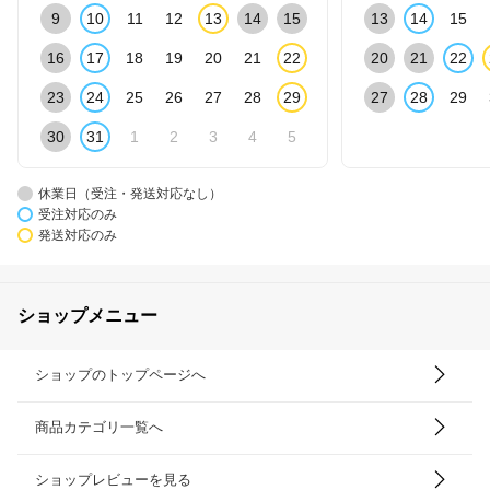
9
10
11
12
13
14
15
13
14
15
16
17
18
19
20
21
22
20
21
22
23
24
25
26
27
28
29
27
28
29
30
31
1
2
3
4
5
休業日（受注・発送対応なし）
受注対応のみ
発送対応のみ
ショップメニュー
ショップのトップページへ
商品カテゴリ一覧へ
ショップレビューを見る