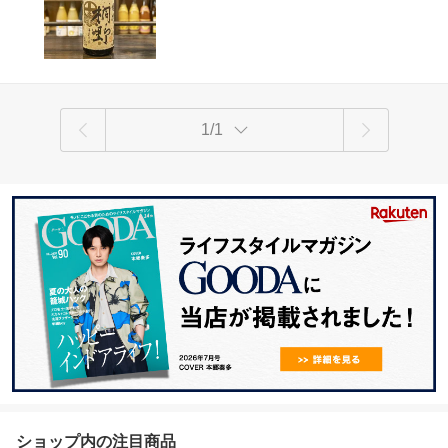
1/1
ショップ内の注目商品