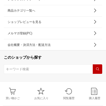
商品カテゴリ一覧へ
ショップレビューを見る
メルマガ登録(PC)
会社概要・決済方法・配送方法
このショップから探す
買い物かご
お気に入り
閲覧履歴
購入履歴