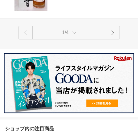
1/4
ショップ内の注目商品