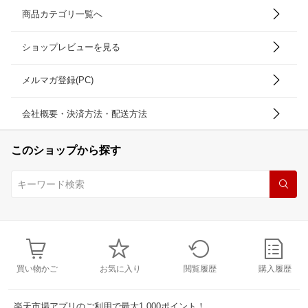
商品カテゴリ一覧へ
ショップレビューを見る
メルマガ登録(PC)
会社概要・決済方法・配送方法
このショップから探す
買い物かご
お気に入り
閲覧履歴
購入履歴
楽天市場アプリのご利用で最大1,000ポイント！