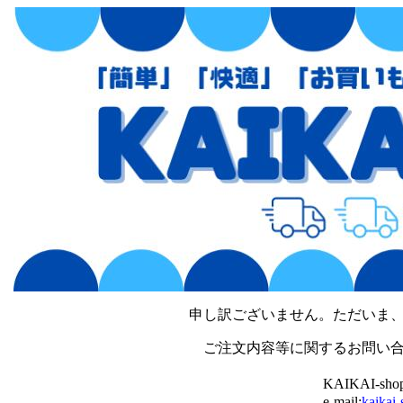
申し訳ございません。ただいま
ご注文内容等に関するお問い
KAIKAI-s
e-mail:
kaikai