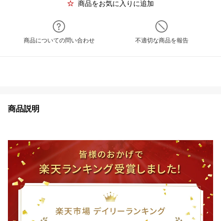
商品をお気に入りに追加
商品についての問い合わせ
不適切な商品を報告
商品説明