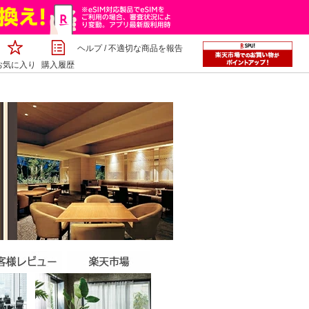
ヘルプ
/
不適切な商品を報告
お気に入り
購入履歴