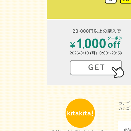
カテゴ
カテゴ
商品