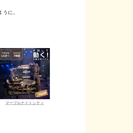
ように。
マーブルナイトシティ