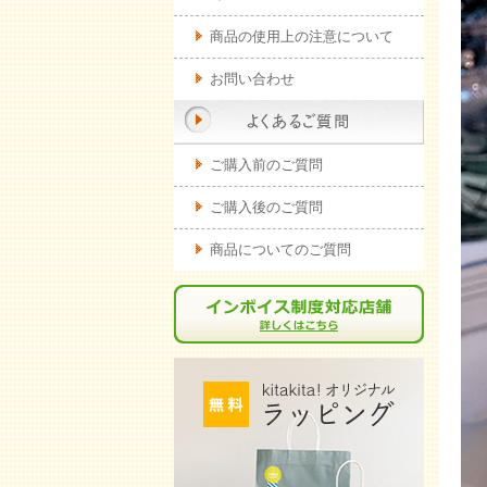
商品の使用上の注意について
お問い合わせ
ご購入前のご質問
ご購入後のご質問
商品についてのご質問