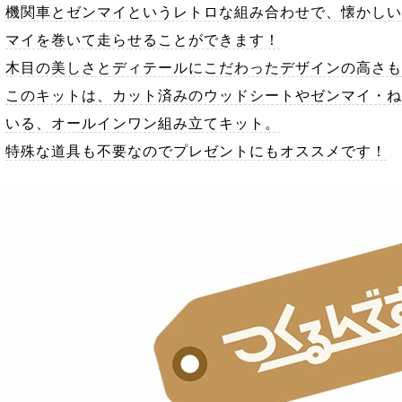
機関車とゼンマイというレトロな組み合わせで、懐かしい
マイを巻いて走らせることができます！
木目の美しさとディテールにこだわったデザインの高さも
このキットは、カット済みのウッドシートやゼンマイ・ね
いる、オールインワン組み立てキット。
特殊な道具も不要なのでプレゼントにもオススメです！