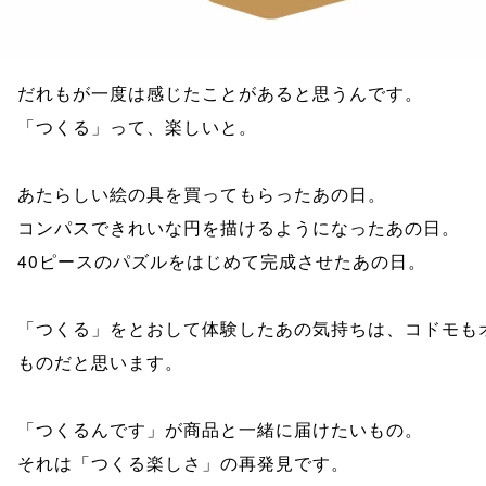
だれもが一度は感じたことがあると思うんです。
「つくる」って、楽しいと。
あたらしい絵の具を買ってもらったあの日。
コンパスできれいな円を描けるようになったあの日。
40ピースのパズルをはじめて完成させたあの日。
「つくる」をとおして体験したあの気持ちは、コドモも
ものだと思います。
「つくるんです」が商品と一緒に届けたいもの。
それは「つくる楽しさ」の再発見です。