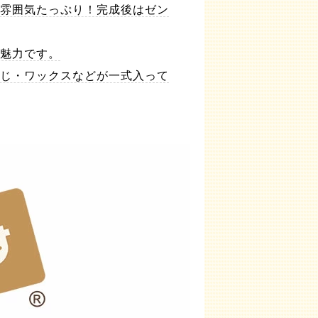
雰囲気たっぷり！完成後はゼン
魅力です。
じ・ワックスなどが一式入って