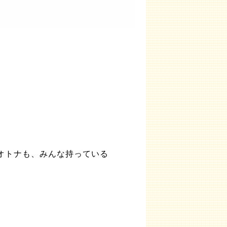
オトナも、みんな持っている