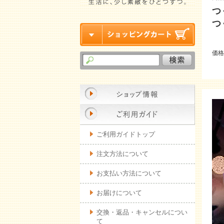
つ
つ
価
ご利用ガイドトップ
注文方法について
お支払い方法について
お届けについて
交換・返品・キャンセルについ
て