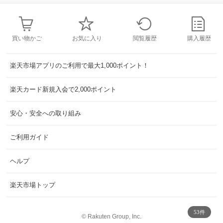
買い物かご
お気に入り
閲覧履歴
購入履歴
楽天市場アプリのご利用で最大1,000ポイント！
楽天カード新規入会で2,000ポイント
安心・安全への取り組み
ご利用ガイド
ヘルプ
楽天市場トップ
53件
©
Rakuten Group, Inc.