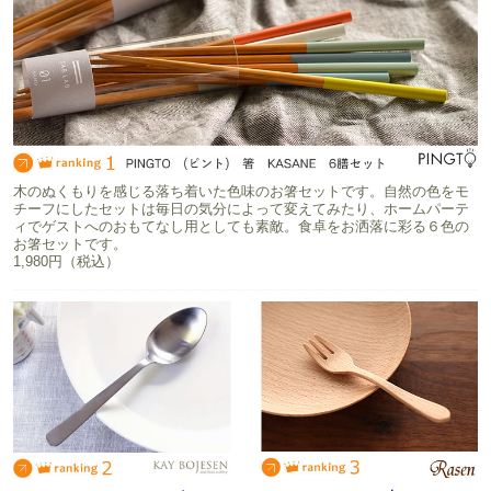
木のぬくもりを感じる落ち着いた色味のお箸セットです。自然の色をモ
チーフにしたセットは毎日の気分によって変えてみたり、ホームパーテ
ィでゲストへのおもてなし用としても素敵。食卓をお洒落に彩る６色の
お箸セットです。
1,980円（税込）