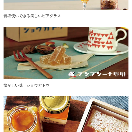
普段使いできる美しいビアグラス
懐かしい味 ショウガトウ