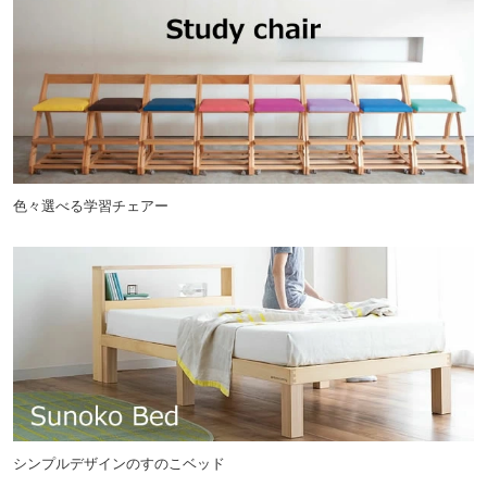
色々選べる学習チェアー
シンプルデザインのすのこベッド