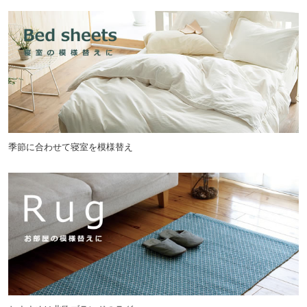
季節に合わせて寝室を模様替え