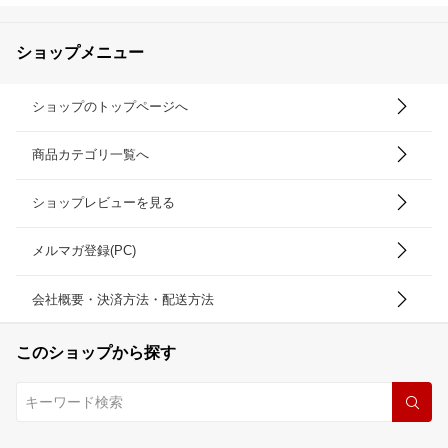
ショップメニュー
ショップのトップページへ
商品カテゴリ一覧へ
ショップレビューを見る
メルマガ登録(PC)
会社概要・決済方法・配送方法
このショップから探す