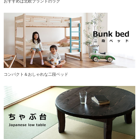
おすすめは北欧ブランドのラグ
コンパクト＆おしゃれな二段ベッド