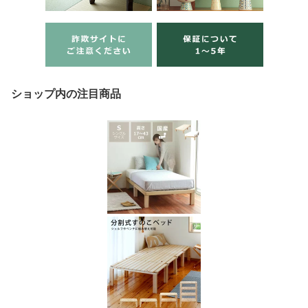
ショップ内の注目商品