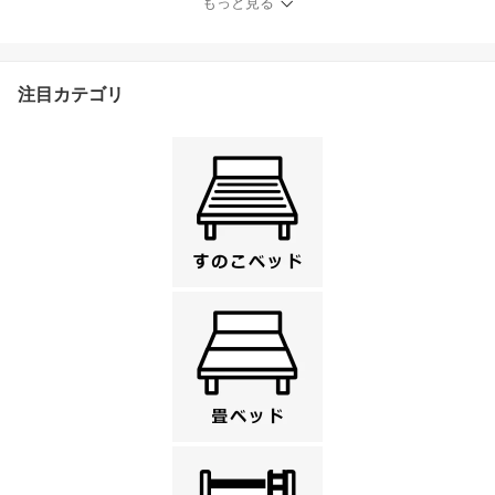
もっと見る
注目カテゴリ