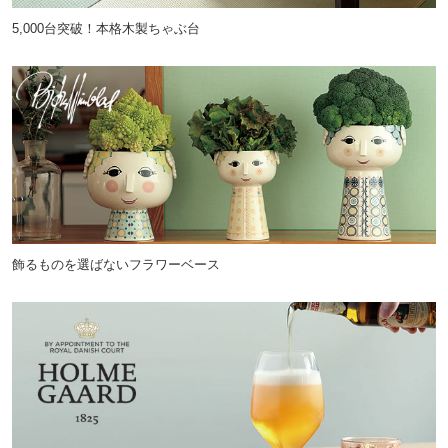
5,000台突破！本格木製ちゃぶ台
飾るものを選ばないフラワーベース