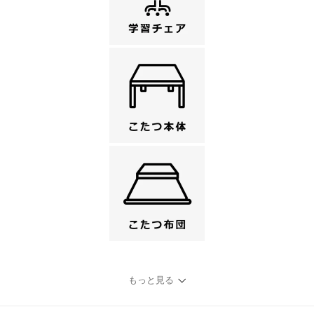
もっと見る