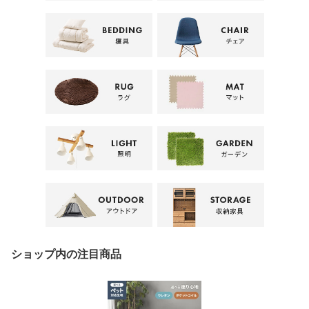
ショップ内の注目商品