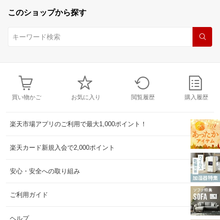
このショップから探す
買い物かご
お気に入り
閲覧履歴
購入履歴
楽天市場アプリのご利用で最大1,000ポイント！
楽天カード新規入会で2,000ポイント
安心・安全への取り組み
ご利用ガイド
ヘルプ