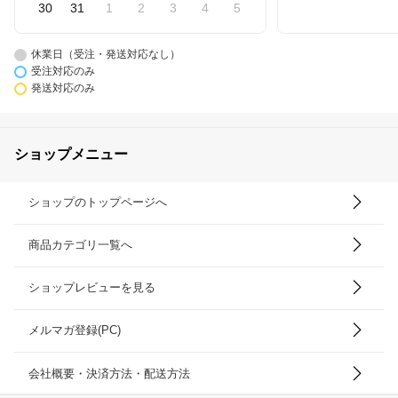
30
31
1
2
3
4
5
休業日（受注・発送対応なし）
受注対応のみ
発送対応のみ
ショップメニュー
ショップのトップページへ
商品カテゴリ一覧へ
ショップレビューを見る
メルマガ登録(PC)
会社概要・決済方法・配送方法