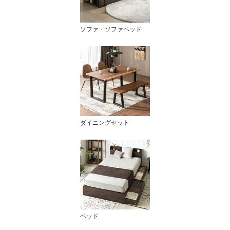
ソファ・ソファベッド
ダイニングセット
ベッド