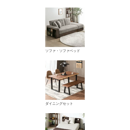
ソファ・ソファベッド
ダイニングセット