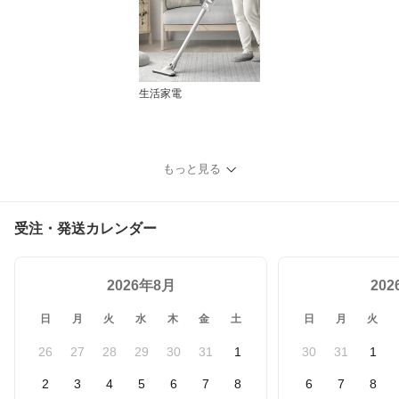
生活家電
もっと見る
受注・発送カレンダー
2026年8月
20
日
月
火
水
木
金
土
日
月
火
26
27
28
29
30
31
1
30
31
1
2
3
4
5
6
7
8
6
7
8