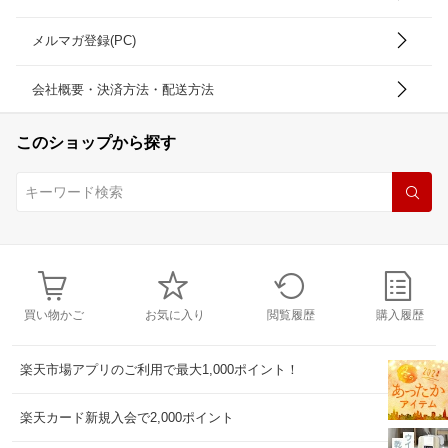
メルマガ登録(PC)
会社概要・決済方法・配送方法
このショップから探す
買い物かご
お気に入り
閲覧履歴
購入履歴
楽天市場アプリのご利用で最大1,000ポイント！
楽天カード新規入会で2,000ポイント