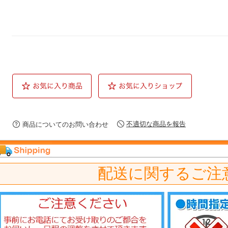
不適切な商品を報告
商品についてのお問い合わせ
配送に関するご注