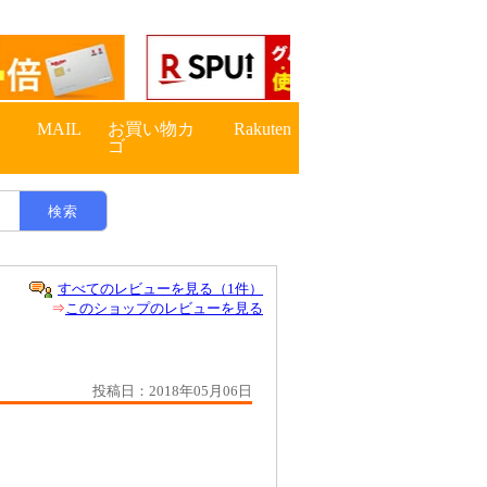
すべてのレビューを見る（1件）
⇒
このショップのレビューを見る
投稿日：2018年05月06日