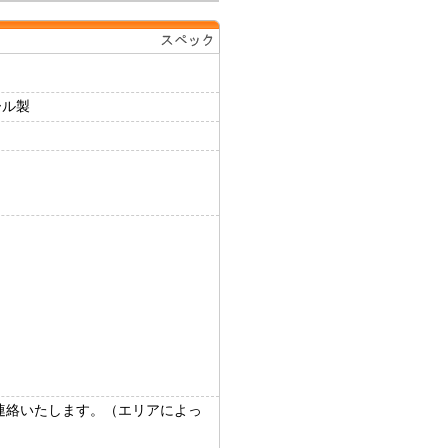
ール製
連絡いたします。（エリアによっ