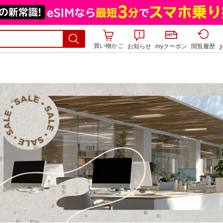
買い物かご
お知らせ
myクーポン
閲覧履歴