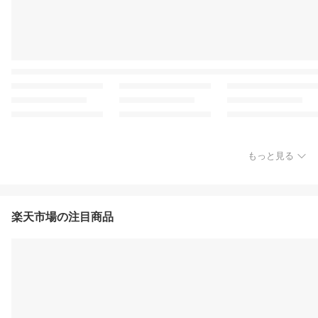
もっと見る
楽天市場の注目商品