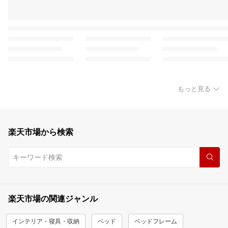
もっと見る
楽天市場から検索
楽天市場の関連ジャンル
インテリア・寝具・収納
ベッド
ベッドフレーム