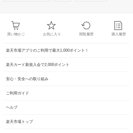
買い物かご
お気に入り
閲覧履歴
購入履歴
楽天市場アプリのご利用で最大1,000ポイント！
楽天カード新規入会で2,000ポイント
安心・安全への取り組み
ご利用ガイド
ヘルプ
楽天市場トップ