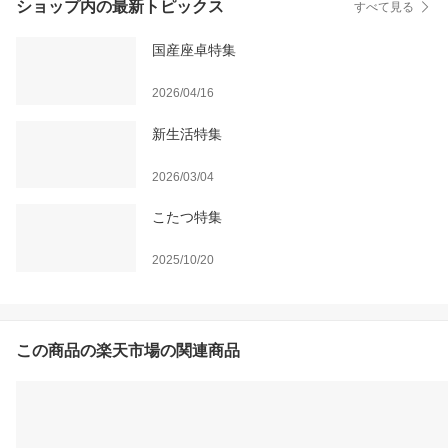
ショップ内の最新トピックス
すべて見る
国産座卓特集
2026/04/16
新生活特集
2026/03/04
こたつ特集
2025/10/20
この商品の楽天市場の関連商品