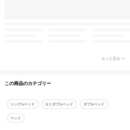
もっと見る
この商品のカテゴリー
シングルベッド
セミダブルベッド
ダブルベッド
ベッド