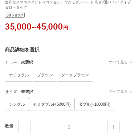
便利なスマホスタンド＆コンセント付きモダンベッド 高さ2通り ハイタイプ
＆ロータイプ
35,000
45,000
〜
円
商品詳細を選択
カラー
：
未選択
すべて見る
ナチュラル
ブラウン
ダークブラウン
サイズ
：
未選択
すべて見る
シングル
セミダブル(+5000円)
ダブル(+10000円)
数量