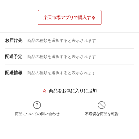
楽天市場アプリで購入する
お届け先
商品の種類を選択すると表示されます
配送予定
商品の種類を選択すると表示されます
配送情報
商品の種類を選択すると表示されます
商品をお気に入りに追加
商品についての問い合わせ
不適切な商品を報告