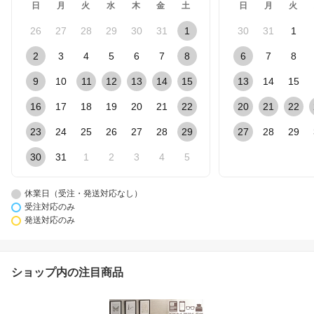
日
月
火
水
木
金
土
日
月
火
26
27
28
29
30
31
1
30
31
1
2
3
4
5
6
7
8
6
7
8
9
10
11
12
13
14
15
13
14
15
16
17
18
19
20
21
22
20
21
22
23
24
25
26
27
28
29
27
28
29
30
31
1
2
3
4
5
休業日（受注・発送対応なし）
受注対応のみ
発送対応のみ
ショップ内の注目商品