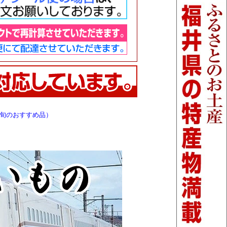
（旬のおすすめ品）