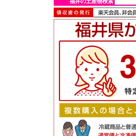
福井の土産物検索