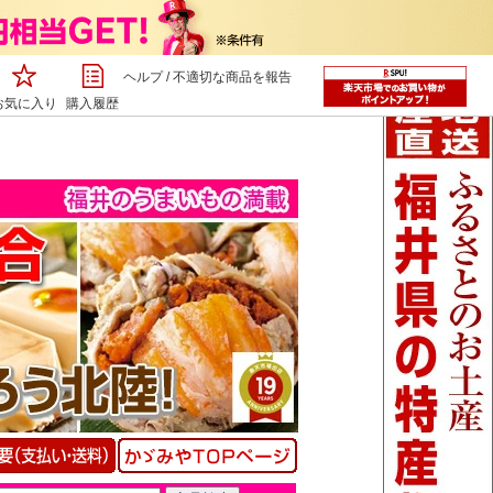
ヘルプ
/
不適切な商品を報告
お気に入り
購入履歴