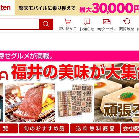
買い物かご
お知らせ
myクーポン
閲覧履歴