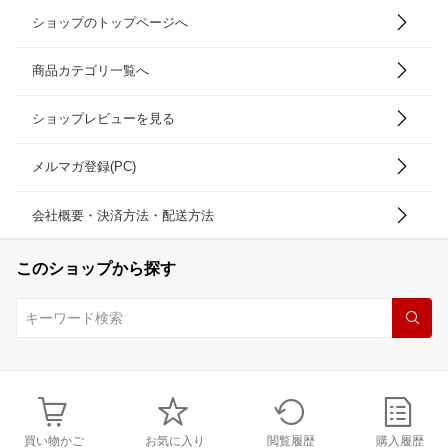
ショップのトップページへ
商品カテゴリ一覧へ
ショップレビューを見る
メルマガ登録(PC)
会社概要・決済方法・配送方法
このショップから探す
買い物かご
お気に入り
閲覧履歴
購入履歴