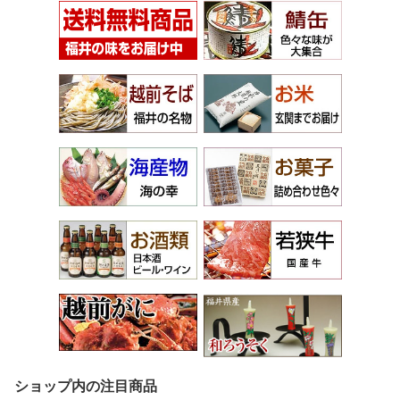
ショップ内の注目商品