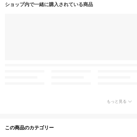
ショップ内で一緒に購入されている商品
もっと見る
この商品のカテゴリー