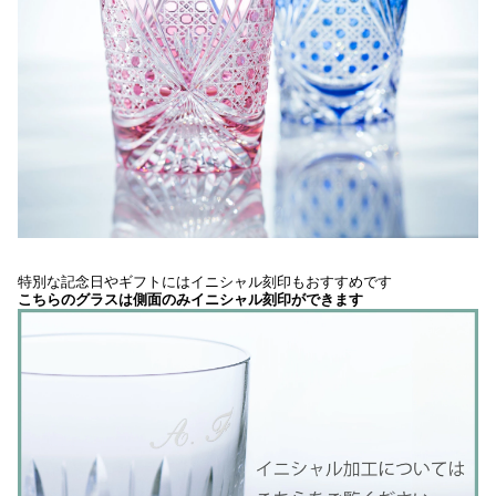
特別な記念日やギフトにはイニシャル刻印もおすすめです
こちらのグラスは側面のみイニシャル刻印ができます