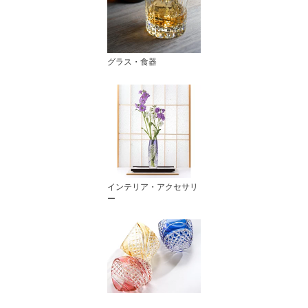
グラス・食器
インテリア・アクセサリ
ー