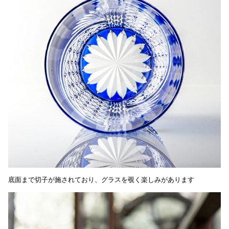
底面まで切子が施されており、グラスを覗く楽しみがあります