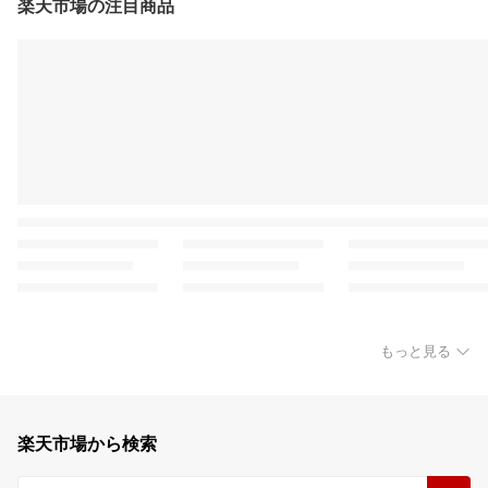
楽天市場の注目商品
もっと見る
楽天市場から検索