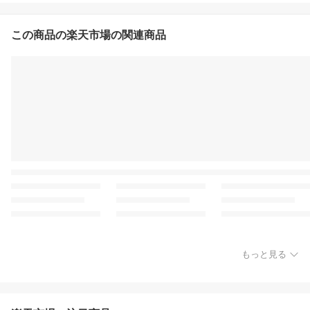
この商品の楽天市場の関連商品
もっと見る