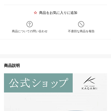
商品をお気に入りに追加
商品についての問い合わせ
不適切な商品を報告
商品説明