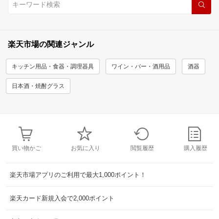
楽天市場の関連ジャンル
キッチン用品・食器・調理器具
ワイン・バー・酒用品
酒器
日本酒・焼酎グラス
買い物かご
お気に入り
閲覧履歴
購入履歴
楽天市場アプリのご利用で最大1,000ポイント！
楽天カード新規入会で2,000ポイント