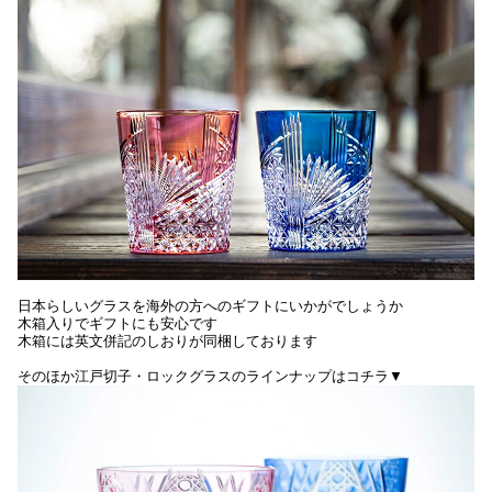
日本らしいグラスを海外の方へのギフトにいかがでしょうか
木箱入りでギフトにも安心です
木箱には英文併記のしおりが同梱しております
そのほか江戸切子・ロックグラスのラインナップはコチラ▼