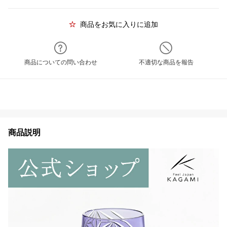
商品をお気に入りに追加
商品についての問い合わせ
不適切な商品を報告
商品説明