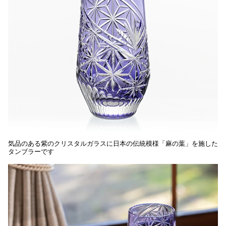
気品のある紫のクリスタルガラスに日本の伝統模様「麻の葉」を施した
タンブラーです