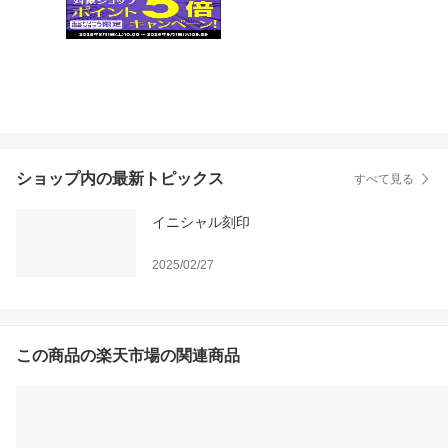
ショップ内の最新トピックス
すべて見る
イニシャル刻印
2025/02/27
この商品の楽天市場の関連商品