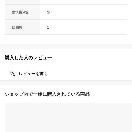
食洗機対応
無
総個数
1
購入した人のレビュー
レビューを書く
ショップ内で一緒に購入されている商品