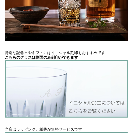
特別な記念日やギフトにはイニシャル刻印もおすすめです
こちらのグラスは側面のみ刻印ができます
当店はラッピング、紙袋が無料サービスです