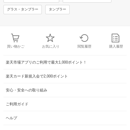
グラス・タンブラー
タンブラー
買い物かご
お気に入り
閲覧履歴
購入履歴
楽天市場アプリのご利用で最大1,000ポイント！
楽天カード新規入会で2,000ポイント
安心・安全への取り組み
ご利用ガイド
ヘルプ