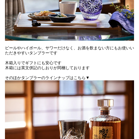
ビールやハイボール、サワーだけなく、お酒を飲まない方にもお使いい
ただきやすいタンブラーです
木箱入りでギフトにも安心です
木箱には英文併記のしおりが同梱しております
そのほかタンブラーのラインナップはこちら▼