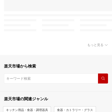
もっと見る
楽天市場から検索
楽天市場の関連ジャンル
キッチン用品・食器・調理器具
食器・カトラリー・グラス