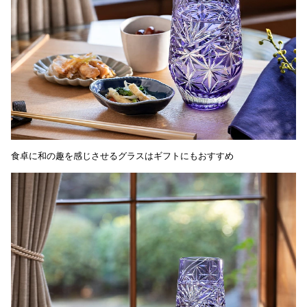
食卓に和の趣を感じさせるグラスはギフトにもおすすめ