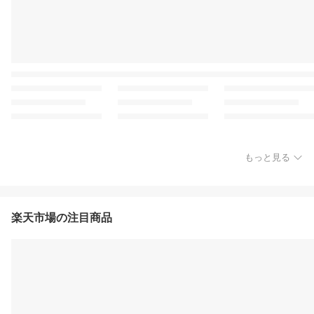
もっと見る
楽天市場の注目商品