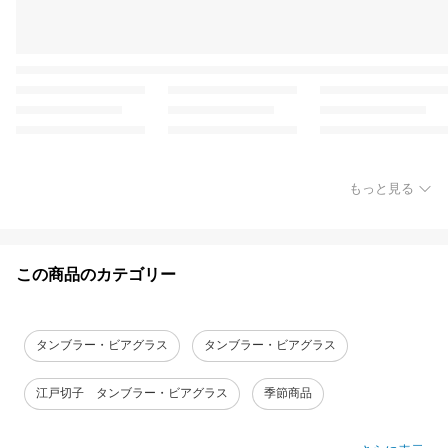
もっと見る
この商品のカテゴリー
タンブラー・ビアグラス
タンブラー・ビアグラス
江戸切子 タンブラー・ビアグラス
季節商品