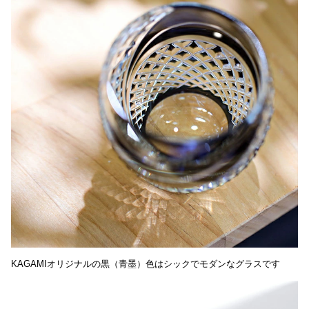
KAGAMIオリジナルの黒（青墨）色はシックでモダンなグラスです