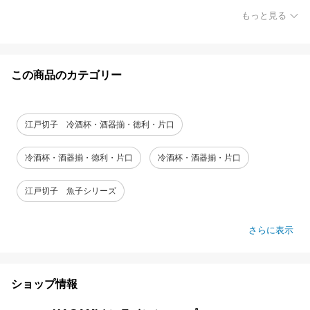
もっと見る
この商品のカテゴリー
江戸切子 冷酒杯・酒器揃・徳利・片口
冷酒杯・酒器揃・徳利・片口
冷酒杯・酒器揃・片口
江戸切子 魚子シリーズ
さらに表示
ショップ情報