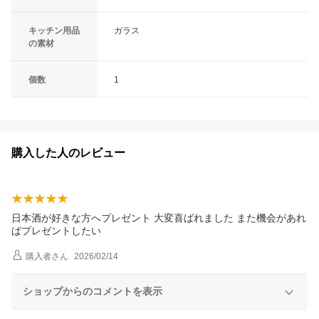
キッチン用品
ガラス
の素材
個数
1
購入した人のレビュー
日本酒が好きな方へプレゼント 大変喜ばれました また機会があれ
ばプレゼントしたい
購入者
さん
2026/02/14
ショップからのコメントを表示