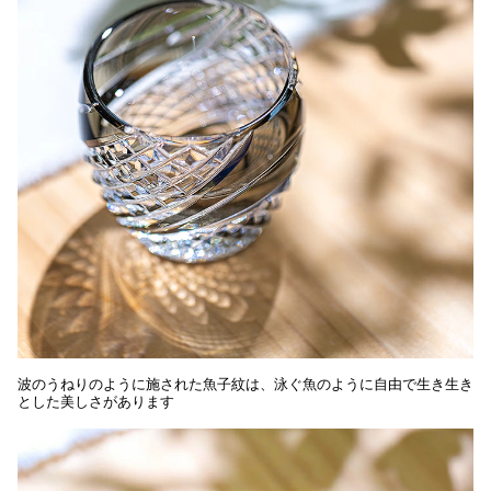
波のうねりのように施された魚子紋は、泳ぐ魚のように自由で生き生き
とした美しさがあります