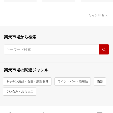
もっと見る
楽天市場から検索
楽天市場の関連ジャンル
キッチン用品・食器・調理器具
ワイン・バー・酒用品
酒器
ぐい呑み・おちょこ