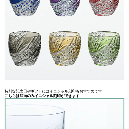
特別な記念日やギフトにはイニシャル刻印もおすすめです
こちらは底面のみイニシャル刻印ができます