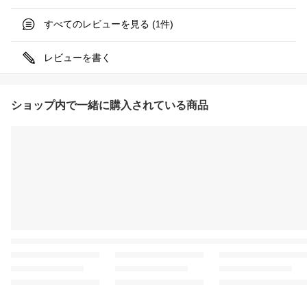
すべてのレビューを見る (
件)
1
レビューを書く
ショップ内で一緒に購入されている商品