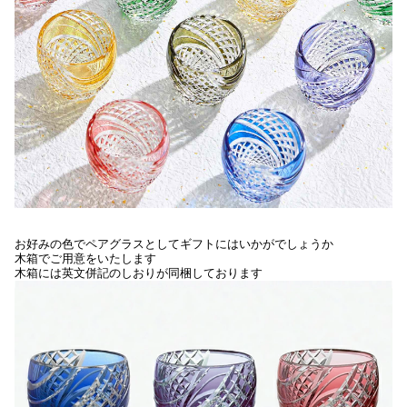
お好みの色でペアグラスとしてギフトにはいかがでしょうか
木箱でご用意をいたします
木箱には英文併記のしおりが同梱しております