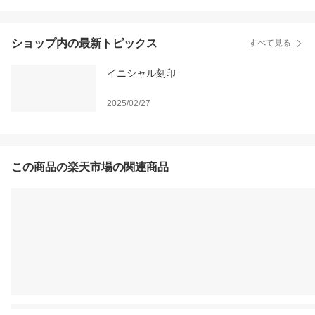
ショップ内の最新トピックス
すべて見る
イニシャル刻印
2025/02/27
この商品の楽天市場の関連商品