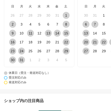
日
月
火
水
木
金
土
日
月
火
26
27
28
29
30
31
1
30
31
1
2
3
4
5
6
7
8
6
7
8
9
10
11
12
13
14
15
13
14
15
16
17
18
19
20
21
22
20
21
22
23
24
25
26
27
28
29
27
28
29
30
31
1
2
3
4
5
休業日（受注・発送対応なし）
受注対応のみ
発送対応のみ
ショップ内の注目商品