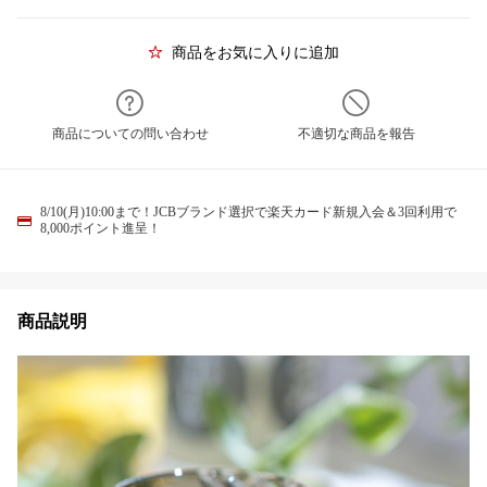
商品をお気に入りに追加
商品についての問い合わせ
不適切な商品を報告
8/10(月)10:00まで！JCBブランド選択で楽天カード新規入会＆3回利用で
8,000ポイント進呈！
商品説明