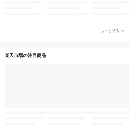
もっと見る
楽天市場の注目商品