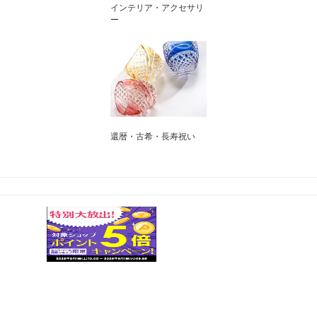
インテリア・アクセサリ
ー
還暦・古希・長寿祝い