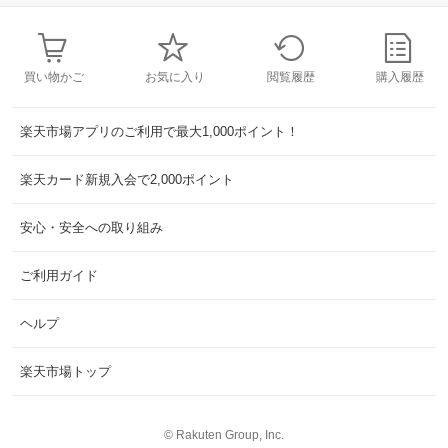
買い物かご
お気に入り
閲覧履歴
購入履歴
楽天市場アプリのご利用で最大1,000ポイント！
楽天カード新規入会で2,000ポイント
安心・安全への取り組み
ご利用ガイド
ヘルプ
楽天市場トップ
©
Rakuten Group, Inc.