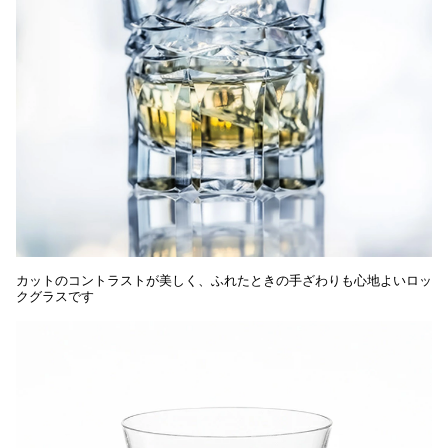
カットのコントラストが美しく、ふれたときの手ざわりも心地よいロッ
クグラスです