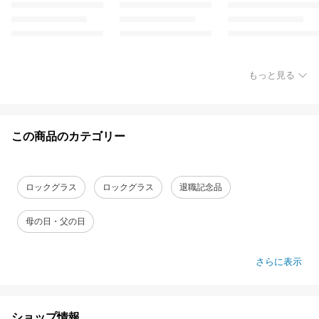
もっと見る
この商品のカテゴリー
ロックグラス
ロックグラス
退職記念品
母の日・父の日
さらに表示
ショップ情報