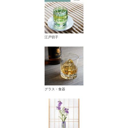
江戸切子
グラス・食器