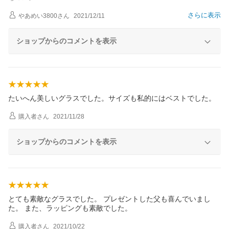
さらに表示
やあめい3800
さん
2021/12/11
ショップからのコメントを表示
たいへん美しいグラスでした。サイズも私的にはベストでした。
購入者
さん
2021/11/28
ショップからのコメントを表示
とても素敵なグラスでした。 プレゼントした父も喜んでいまし
た。 また、ラッピングも素敵でした。
購入者
さん
2021/10/22