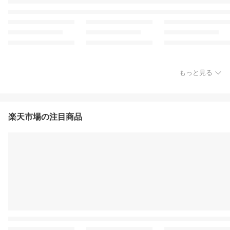
もっと見る
楽天市場の注目商品