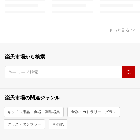
もっと見る
楽天市場から検索
楽天市場の関連ジャンル
キッチン用品・食器・調理器具
食器・カトラリー・グラス
グラス・タンブラー
その他