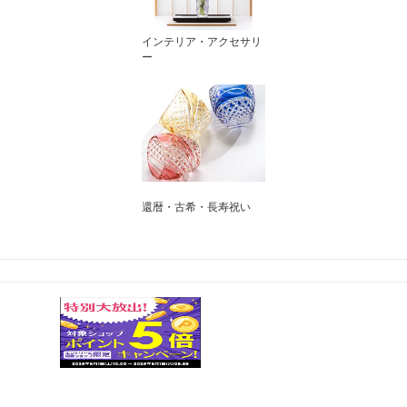
インテリア・アクセサリ
ー
還暦・古希・長寿祝い