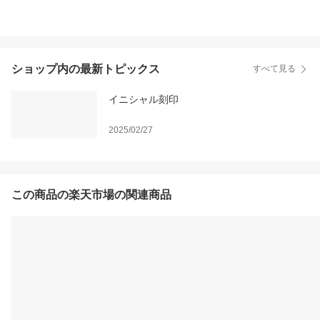
ショップ内の最新トピックス
すべて見る
イニシャル刻印
2025/02/27
この商品の楽天市場の関連商品