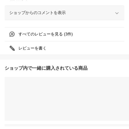
ショップからのコメントを表示
すべてのレビューを見る (
件)
3
レビューを書く
ショップ内で一緒に購入されている商品