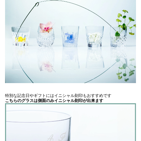
特別な記念日やギフトにはイニシャル刻印もおすすめです
こちらのグラスは側面のみイニシャル刻印が出来ます