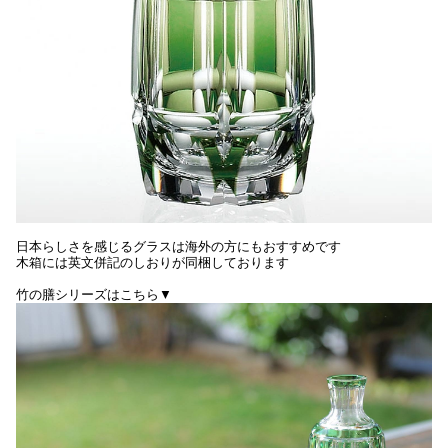
日本らしさを感じるグラスは海外の方にもおすすめです
木箱には英文併記のしおりが同梱しております
竹の膳シリーズはこちら▼