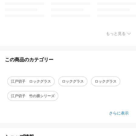
もっと見る
この商品のカテゴリー
江戸切子 ロックグラス
ロックグラス
ロックグラス
江戸切子 竹の膳シリーズ
さらに表示