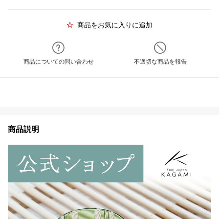
商品をお気に入りに追加
商品についての問い合わせ
不適切な商品を報告
商品説明