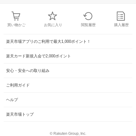
買い物かご
お気に入り
閲覧履歴
購入履歴
楽天市場アプリのご利用で最大1,000ポイント！
楽天カード新規入会で2,000ポイント
安心・安全への取り組み
ご利用ガイド
ヘルプ
楽天市場トップ
©
Rakuten Group, Inc.