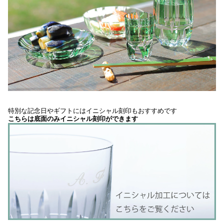
特別な記念日やギフトにはイニシャル刻印もおすすめです
こちらは底面のみイニシャル刻印ができます