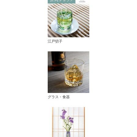
江戸切子
グラス・食器