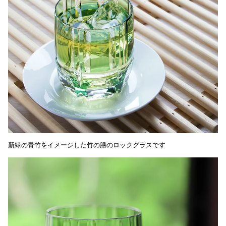
新緑の青竹をイメージした竹の膳のロックグラスです