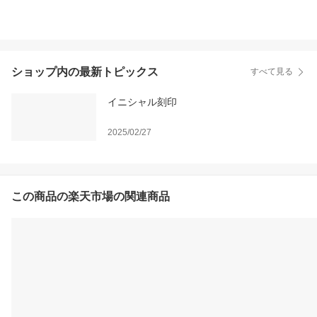
ショップ内の最新トピックス
すべて見る
イニシャル刻印
2025/02/27
この商品の楽天市場の関連商品