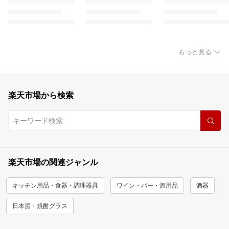
もっと見る
楽天市場から検索
楽天市場の関連ジャンル
キッチン用品・食器・調理器具
ワイン・バー・酒用品
酒器
日本酒・焼酎グラス