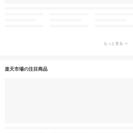
もっと見る
楽天市場の注目商品