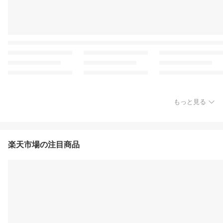
もっと見る
楽天市場の注目商品