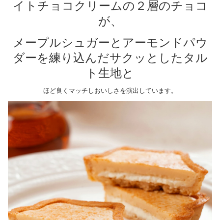
イトチョコクリームの２層のチョコ
が、
メープルシュガーとアーモンドパウ
ダーを練り込んだサクッとしたタル
ト生地と
ほど良くマッチしおいしさを演出しています。