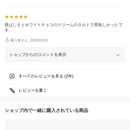
香ばしさとホワイトチョコのクリームのタルトで美味しかったで
す。
購入者
さん
2023/01/22
ショップからのコメントを表示
すべてのレビューを見る (
件)
2
レビューを書く
ショップ内で一緒に購入されている商品