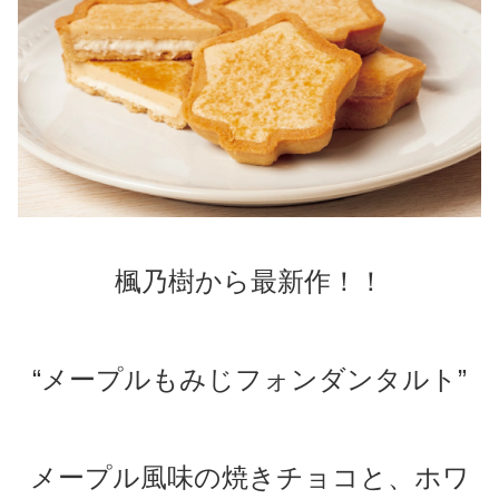
楓乃樹から最新作！！
“メープルもみじフォンダンタルト”
メープル風味の焼きチョコと、ホワ