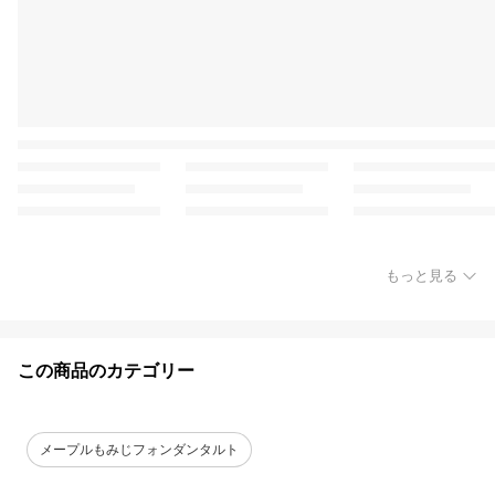
もっと見る
この商品のカテゴリー
メープルもみじフォンダンタルト