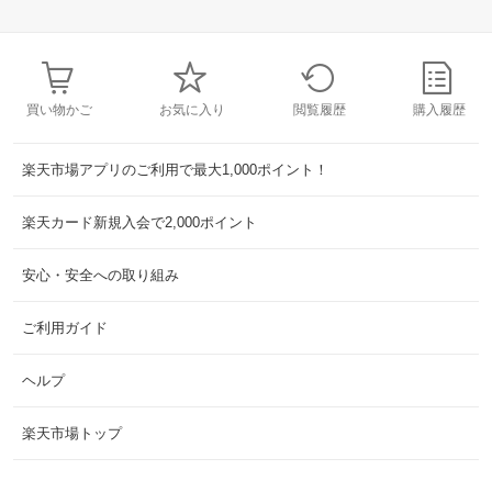
買い物かご
お気に入り
閲覧履歴
購入履歴
楽天市場アプリのご利用で最大1,000ポイント！
楽天カード新規入会で2,000ポイント
安心・安全への取り組み
ご利用ガイド
ヘルプ
楽天市場トップ