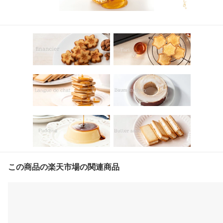
この商品の楽天市場の関連商品