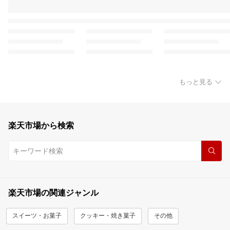
もっと見る
楽天市場から検索
楽天市場の関連ジャンル
スイーツ・お菓子
クッキー・焼き菓子
その他