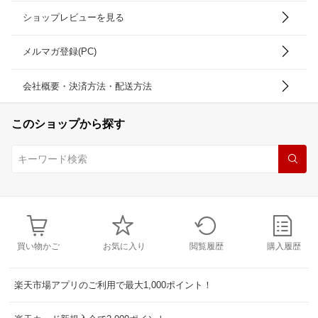
ショップレビューを見る
メルマガ登録(PC)
会社概要・決済方法・配送方法
このショップから探す
買い物かご
お気に入り
閲覧履歴
購入履歴
楽天市場アプリのご利用で最大1,000ポイント！