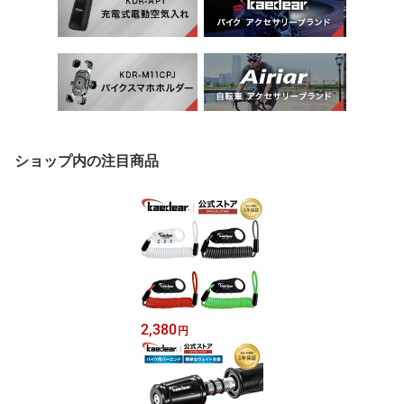
ショップ内の注目商品
2,380
円