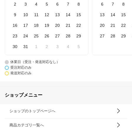
2
3
4
5
6
7
8
6
7
8
9
10
11
12
13
14
15
13
14
15
16
17
18
19
20
21
22
20
21
22
23
24
25
26
27
28
29
27
28
29
30
31
1
2
3
4
5
休業日（受注・発送対応なし）
受注対応のみ
発送対応のみ
ショップメニュー
ショップのトップページへ
商品カテゴリ一覧へ