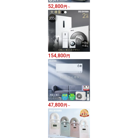
52,800
円
～
154,800
円
47,800
円
～