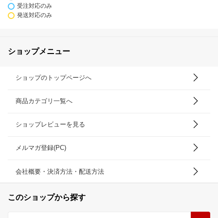
受注対応のみ
発送対応のみ
ショップメニュー
ショップのトップページへ
商品カテゴリ一覧へ
ショップレビューを見る
メルマガ登録(PC)
会社概要・決済方法・配送方法
このショップから探す