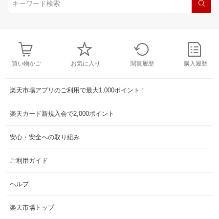
買い物かご
お気に入り
閲覧履歴
購入履歴
楽天市場アプリのご利用で最大1,000ポイント！
楽天カード新規入会で2,000ポイント
安心・安全への取り組み
ご利用ガイド
ヘルプ
楽天市場トップ