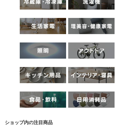
ショップ内の注目商品