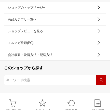
ショップのトップページへ
商品カテゴリ一覧へ
ショップレビューを見る
メルマガ登録(PC)
会社概要・決済方法・配送方法
このショップから探す