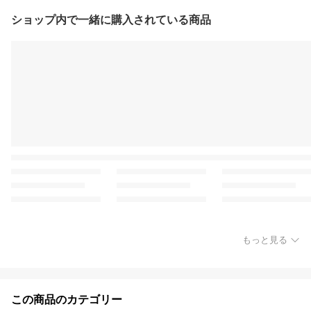
ショップ内で一緒に購入されている商品
もっと見る
この商品のカテゴリー