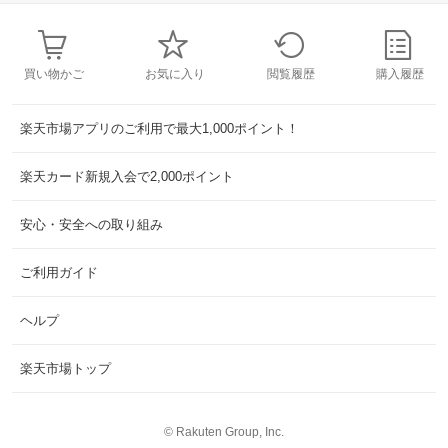
買い物かご
お気に入り
閲覧履歴
購入履歴
楽天市場アプリのご利用で最大1,000ポイント！
楽天カード新規入会で2,000ポイント
安心・安全への取り組み
ご利用ガイド
ヘルプ
楽天市場トップ
©
Rakuten Group, Inc.