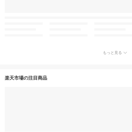
もっと見る
楽天市場の注目商品