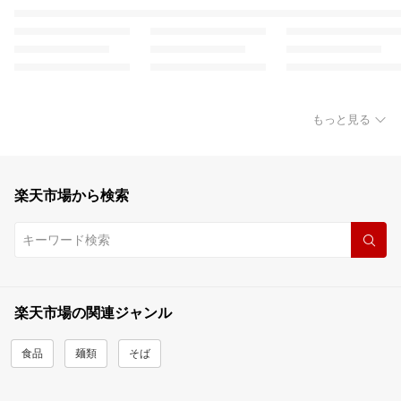
もっと見る
楽天市場から検索
楽天市場の関連ジャンル
食品
麺類
そば