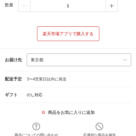
数量
楽天市場アプリで購入する
お届け先
配送予定
3〜4営業日以内に発送
ギフト
のし対応
商品をお気に入りに追加
商品についての問い合わせ
不適切な商品を報告