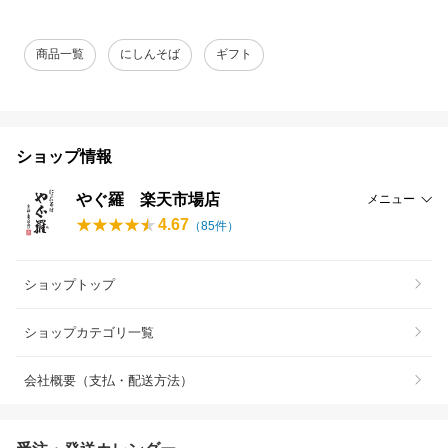
商品一覧
にしんそば
ギフト
ショップ情報
やぐ羅 楽天市場店
メニュー
4.67
（
85
件）
ショップトップ
ショップカテゴリ一覧
会社概要（支払・配送方法）