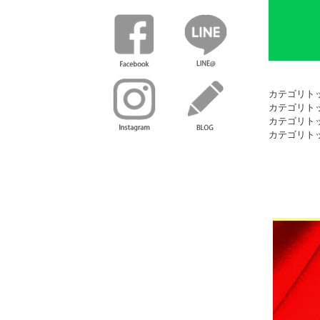
カテゴリト
カテゴリト
カテゴリト
カテゴリト