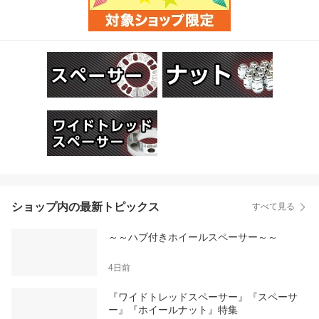
ショップ内の最新トピックス
すべて見る
～～ハブ付きホイールスペーサー～～
4日前
『ワイドトレッドスペーサー』『スペーサ
ー』『ホイールナット』特集