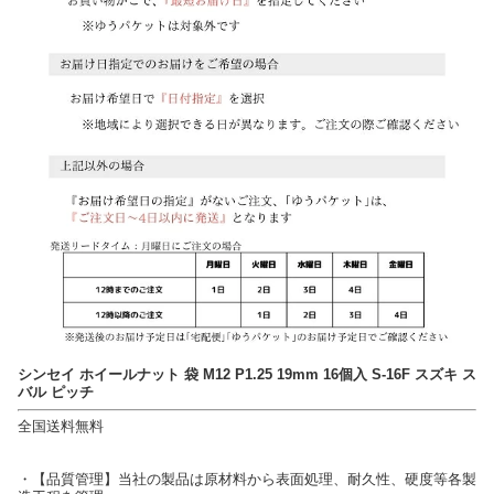
シンセイ ホイールナット 袋 M12 P1.25 19mm 16個入 S-16F スズキ ス
バル ピッチ
全国送料無料
・【品質管理】当社の製品は原材料から表面処理、耐久性、硬度等各製