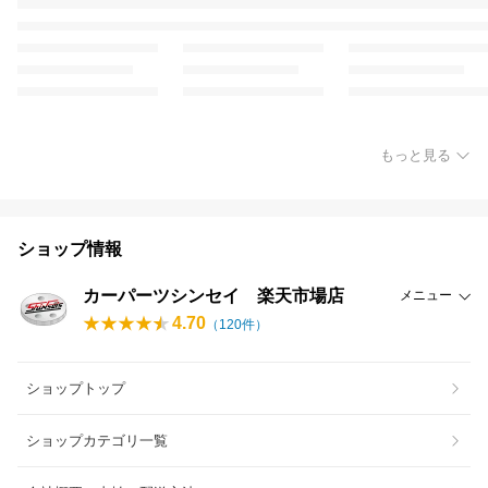
もっと見る
ショップ情報
カーパーツシンセイ 楽天市場店
メニュー
4.70
（
120
件）
ショップトップ
ショップカテゴリ一覧