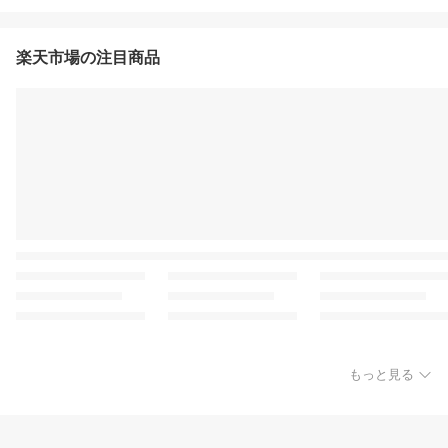
楽天市場の注目商品
もっと見る