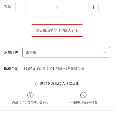
数量
楽天市場アプリで購入する
お届け先
配送予定
【12時までの注文で】当日〜3営業日以内
商品をお気に入りに追加
商品についての問い合わせ
不適切な商品を報告