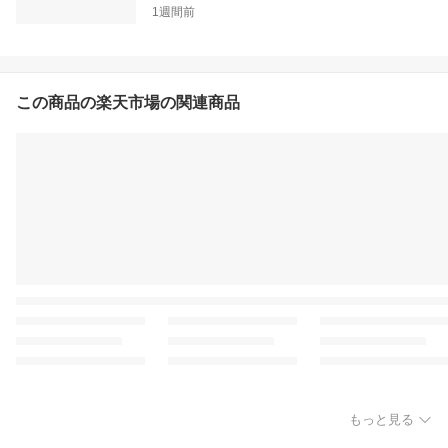
1週間前
この商品の楽天市場の関連商品
もっと見る