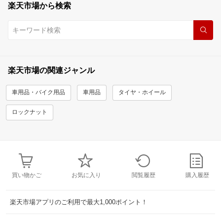
楽天市場から検索
楽天市場の関連ジャンル
車用品・バイク用品
車用品
タイヤ・ホイール
ロックナット
買い物かご
お気に入り
閲覧履歴
購入履歴
楽天市場アプリのご利用で最大1,000ポイント！