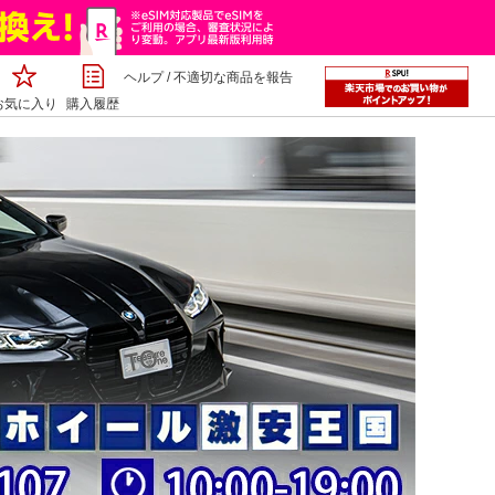
ヘルプ
/
不適切な商品を報告
お気に入り
購入履歴