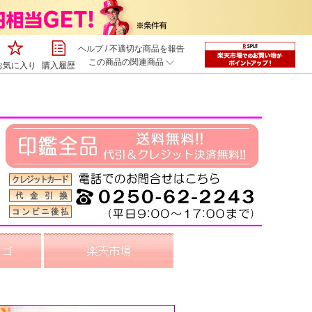
ヘルプ
/
不適切な商品を報告
この商品の関連商品
お気に入り
購入履歴