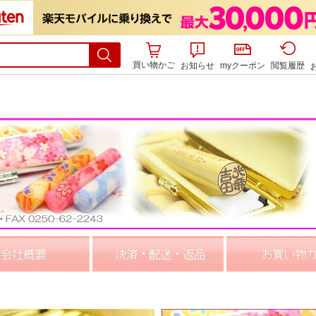
買い物かご
お知らせ
myクーポン
閲覧履歴