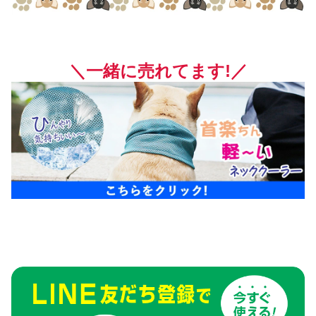
＼一緒に売れてます!／