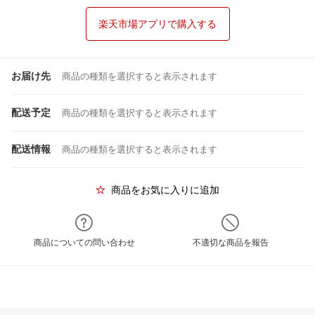
楽天市場アプリで購入する
お届け先
商品の種類を選択すると表示されます
配送予定
商品の種類を選択すると表示されます
配送情報
商品の種類を選択すると表示されます
商品をお気に入りに追加
商品についての問い合わせ
不適切な商品を報告