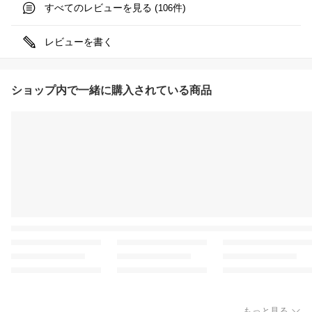
すべてのレビューを見る (
件)
106
レビューを書く
ショップ内で一緒に購入されている商品
もっと見る