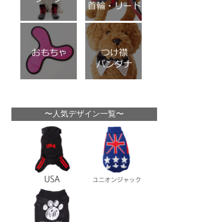
〜人気デザイン一覧〜