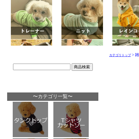
> 
カテゴリトップ
〜カテゴリ一覧〜