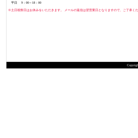
平日 9：00～18：00
※土日祝祭日はお休みをいただきます。 メールの返信は翌営業日となりますので、ご了承く
Copyrigh