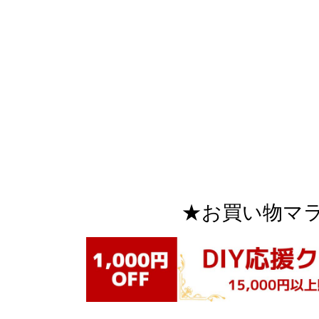
★お買い物マラソン