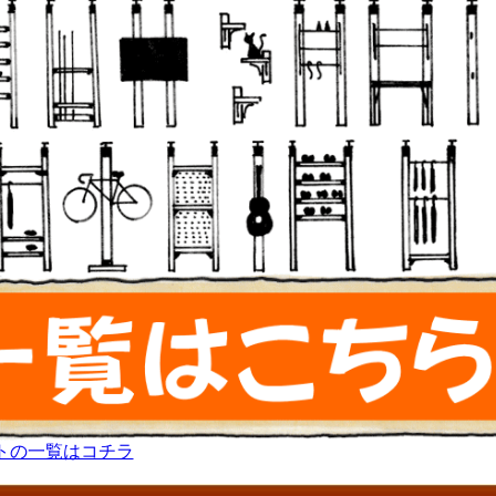
トの一覧はコチラ