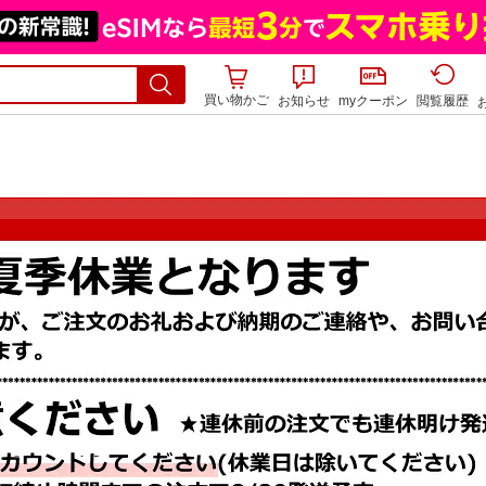
買い物かご
お知らせ
myクーポン
閲覧履歴