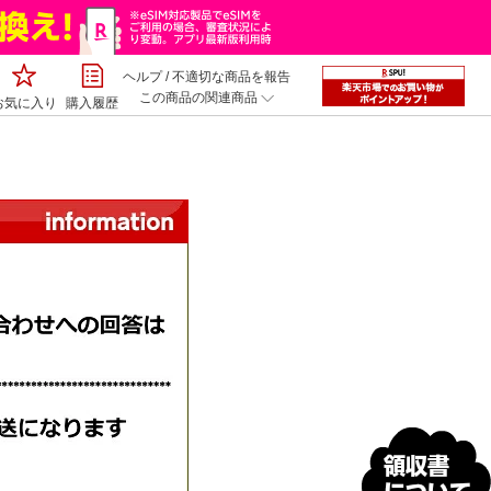
ヘルプ
/
不適切な商品を報告
この商品の関連商品
お気に入り
購入履歴