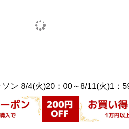
 8/4(火)20：00～8/11(火)1：5