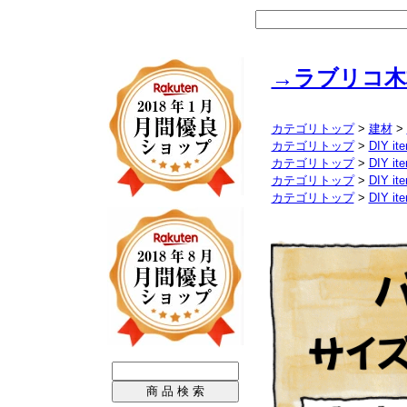
→ラブリコ木
カテゴリトップ
>
建材
>
カテゴリトップ
>
DIY it
カテゴリトップ
>
DIY it
カテゴリトップ
>
DIY it
カテゴリトップ
>
DIY it