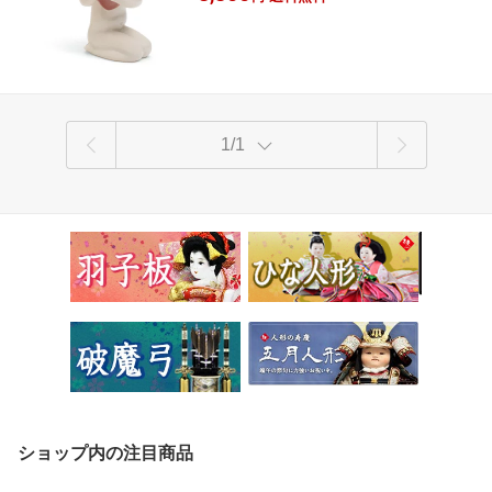
1/1
ショップ内の注目商品