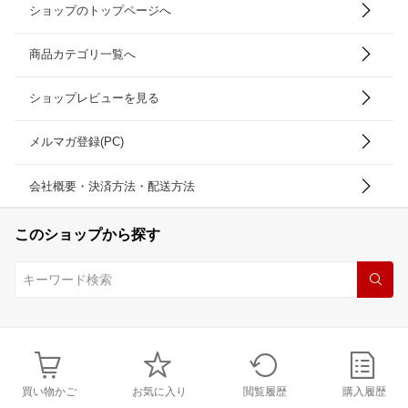
ショップのトップページへ
商品カテゴリ一覧へ
ショップレビューを見る
メルマガ登録(PC)
会社概要・決済方法・配送方法
このショップから探す
買い物かご
お気に入り
閲覧履歴
購入履歴