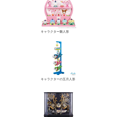
キャラクター雛人形
キャラクターの五月人形