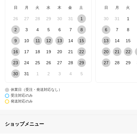
日
月
火
水
木
金
土
日
月
火
26
27
28
29
30
31
1
30
31
1
2
3
4
5
6
7
8
6
7
8
9
10
11
12
13
14
15
13
14
15
16
17
18
19
20
21
22
20
21
22
23
24
25
26
27
28
29
27
28
29
30
31
1
2
3
4
5
休業日（受注・発送対応なし）
受注対応のみ
発送対応のみ
ショップメニュー