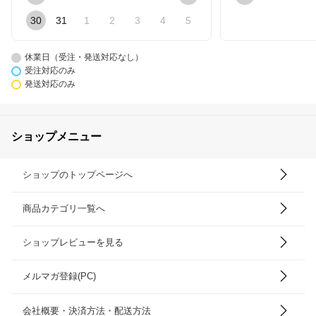
30
31
1
2
3
4
5
休業日（受注・発送対応なし）
受注対応のみ
発送対応のみ
ショップメニュー
ショップのトップページへ
商品カテゴリ一覧へ
ショップレビューを見る
メルマガ登録(PC)
会社概要・決済方法・配送方法