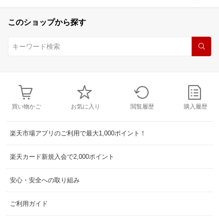
このショップから探す
買い物かご
お気に入り
閲覧履歴
購入履歴
楽天市場アプリのご利用で最大1,000ポイント！
楽天カード新規入会で2,000ポイント
安心・安全への取り組み
ご利用ガイド