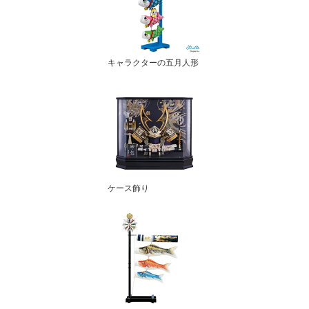
キャラクターの五月人形
ケース飾り